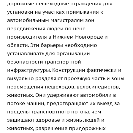
дорожные пешеходные ограждения для
установки на участках примыкания к
автомобильным магистралям зон
передвижения людей по цене
производителя в Нижнем Новгороде и
области. Эти барьеры необходимо
устанавливать для организации
безопасности транспортной
инфраструктуры. Конструкции фактически и
визуально разделяют проезжую часть и зоны
перемещения пешеходов, велосипедистов,
животных. Они удерживают автомобили в
потоке машин, предотвращают их выезд за
пределы транспортного потока, чем
защищают здоровье и жизнь людей и
животных, разрешение придорожных