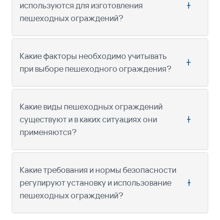
используются для изготовления
пешеходных ограждений?
Какие факторы необходимо учитывать
при выборе пешеходного ограждения?
Какие виды пешеходных ограждений
существуют и в каких ситуациях они
применяются?
Какие требования и нормы безопасности
регулируют установку и использование
пешеходных ограждений?