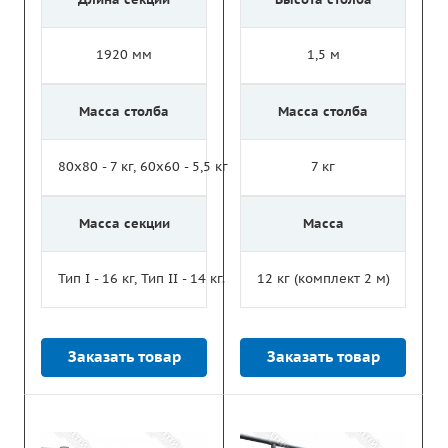
1920 мм
1,5 м
Масса столба
Масса столба
80х80 - 7 кг, 60х60 - 5,5 кг
7 кг
Масса секции
Масса
Тип I - 16 кг, Тип II - 14 кг.
12 кг (комплект 2 м)
Заказать товар
Заказать товар