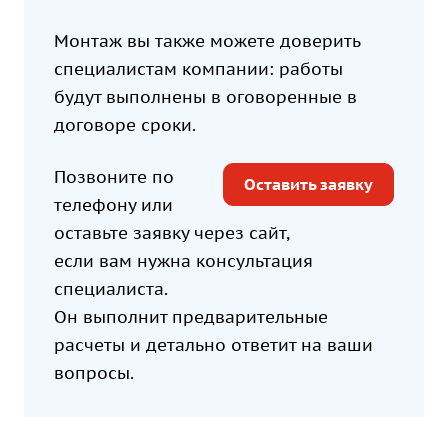
Монтаж
вы также можете доверить
специалистам компании: работы
будут выполнены в оговоренные в
договоре сроки.
Позвоните по
Оставить заявку
телефону или
оставьте заявку через сайт,
если вам нужна консультация
специалиста.
Он выполнит предварительные
расчеты и детально ответит на ваши
вопросы.