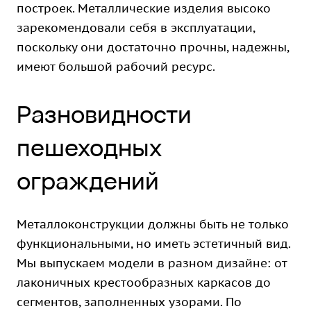
построек. Металлические изделия высоко
зарекомендовали себя в эксплуатации,
поскольку они достаточно прочны, надежны,
имеют большой рабочий ресурс.
Разновидности
пешеходных
ограждений
Металлоконструкции должны быть не только
функциональными, но иметь эстетичный вид.
Мы выпускаем модели в разном дизайне: от
лаконичных крестообразных каркасов до
сегментов, заполненных узорами. По