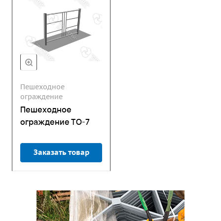
Пешеходное
ограждение
Пешеходное
ограждение ТО-7
Заказать товар