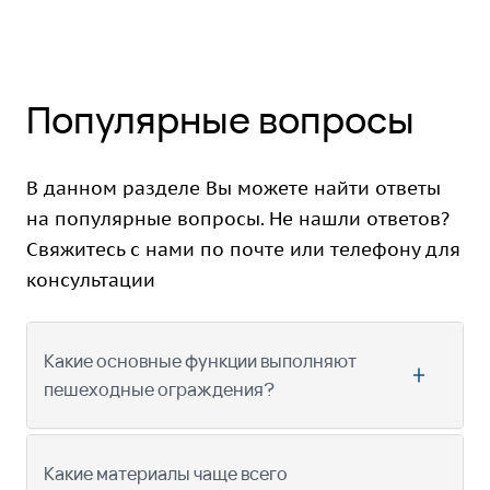
Популярные вопросы
В данном разделе Вы можете найти ответы
на популярные вопросы. Не нашли ответов?
Свяжитесь с нами по почте или телефону для
консультации
Какие основные функции выполняют
пешеходные ограждения?
Какие материалы чаще всего