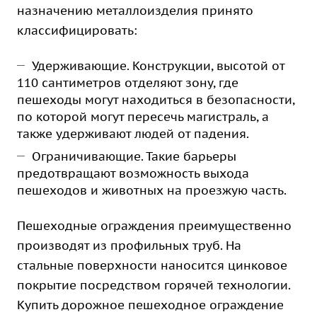
назначению металлоизделия принято
классифицировать:
Удерживающие. Конструкции, высотой от
110 сантиметров отделяют зону, где
пешеходы могут находиться в безопасности,
по которой могут пересечь магистраль, а
также удерживают людей от падения.
Ограничивающие. Такие барьеры
предотвращают возможность выхода
пешеходов и животных на проезжую часть.
Пешеходные ограждения преимущественно
производят из профильных труб. На
стальные поверхности наносится цинковое
покрытие посредством горячей технологии.
Купить дорожное пешеходное ограждение