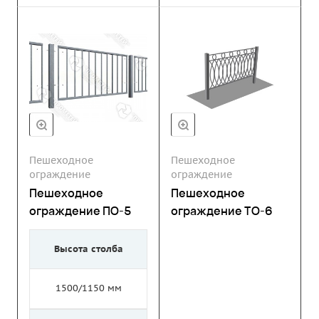
Пешеходное
Пешеходное
ограждение
ограждение
Пешеходное
Пешеходное
ограждение ПО-5
ограждение ТО-6
Высота столба
1500/1150 мм