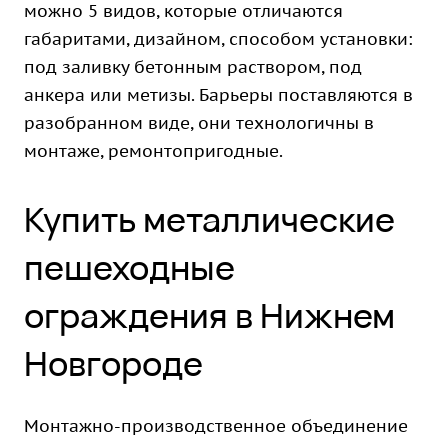
можно 5 видов, которые отличаются
габаритами, дизайном, способом установки:
под заливку бетонным раствором, под
анкера или метизы. Барьеры поставляются в
разобранном виде, они технологичны в
монтаже, ремонтопригодные.
Купить металлические
пешеходные
ограждения в Нижнем
Новгороде
Монтажно-производственное объединение