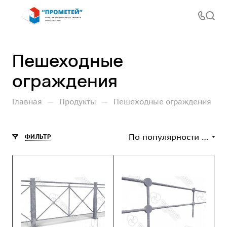
Пешеходные
ограждения
—
—
Главная
Продукты
Пешеходные ограждения
По популярности (возрастание)
ФИЛЬТР