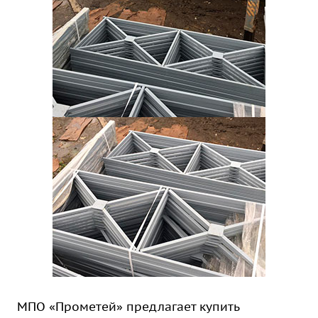
МПО «Прометей» предлагает купить