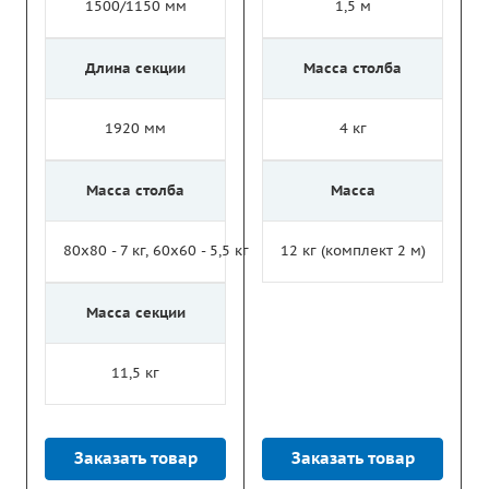
1500/1150 мм
1,5 м
Длина секции
Масса столба
1920 мм
4 кг
Масса столба
Масса
80х80 - 7 кг, 60х60 - 5,5 кг
12 кг (комплект 2 м)
Масса секции
11,5 кг
Заказать товар
Заказать товар