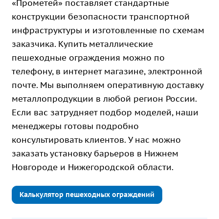
«Прометей» поставляет стандартные
конструкции безопасности транспортной
инфраструктуры и изготовленные по схемам
заказчика. Купить металлические
пешеходные ограждения можно по
телефону, в интернет магазине, электронной
почте. Мы выполняем оперативную доставку
металлопродукции в любой регион России.
Если вас затрудняет подбор моделей, наши
менеджеры готовы подробно
консультировать клиентов. У нас можно
заказать установку барьеров в Нижнем
Новгороде и Нижегородской области.
Калькулятор пешеходных ограждений