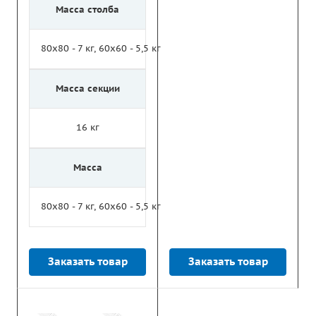
Масса столба
80х80 - 7 кг, 60х60 - 5,5 кг
Масса секции
16 кг
Масса
80х80 - 7 кг, 60х60 - 5,5 кг
Заказать товар
Заказать товар