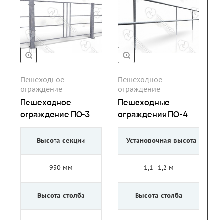
Пешеходное
Пешеходное
ограждение
ограждение
Пешеходное
Пешеходные
ограждение ПО-3
ограждения ПО-4
Высота секции
Установочная высота
930 мм
1,1 -1,2 м
Высота столба
Высота столба