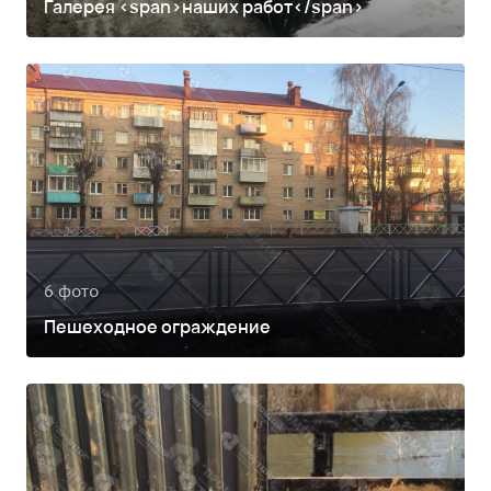
Галерея <span>наших работ</span>
6 фото
Пешеходное ограждение