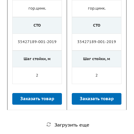
гор.цинк.
гор.цинк.
СТО
СТО
35427189-001-2019
35427189-001-2019
Шаг стойки, м
Шаг стойки, м
2
2
Заказать товар
Заказать товар
Загрузить еще