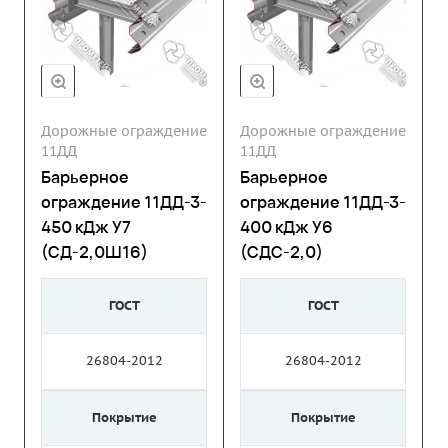
Дорожные ограждение
Дорожные ограждение
11ДД
11ДД
Барьерное
Барьерное
ограждение 11ДД-3-
ограждение 11ДД-3-
450 кДж У7
400 кДж У6
(СД-2,0Ш16)
(СДС-2,0)
ГОСТ
ГОСТ
26804-2012
26804-2012
Покрытие
Покрытие