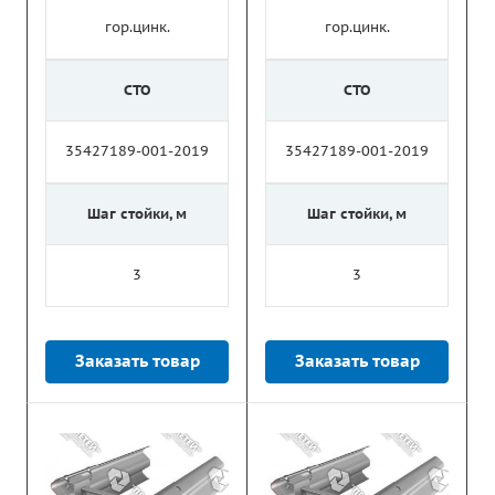
гор.цинк.
гор.цинк.
СТО
СТО
35427189-001-2019
35427189-001-2019
Шаг стойки, м
Шаг стойки, м
3
3
Заказать товар
Заказать товар