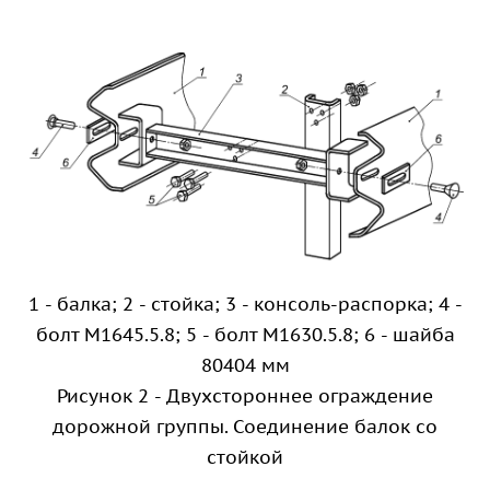
1 - балка; 2 - стойка; 3 - консоль-распорка; 4 -
болт М1645.5.8; 5 - болт М1630.5.8; 6 - шайба
80404 мм
Рисунок 2 - Двухстороннее ограждение
дорожной группы. Соединение балок со
стойкой