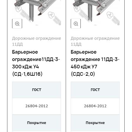
Дорожные ограждение
Дорожные ограждение
11ДД
11ДД
Барьерное
Барьерное
ограждение11ДД-3-
ограждение 11ДД-3-
300 кДж У4
450 кДж У7
(СД-1,6Ш16)
(СДС-2,0)
ГОСТ
ГОСТ
26804-2012
26804-2012
Покрытие
Покрытие