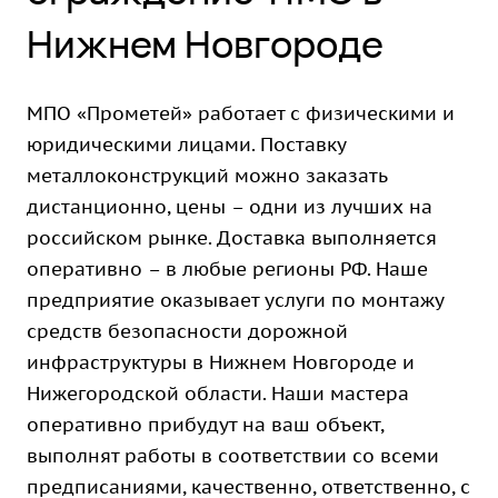
Нижнем Новгороде
МПО «Прометей» работает с физическими и
юридическими лицами. Поставку
металлоконструкций можно заказать
дистанционно, цены – одни из лучших на
российском рынке. Доставка выполняется
оперативно – в любые регионы РФ. Наше
предприятие оказывает услуги по монтажу
средств безопасности дорожной
инфраструктуры в Нижнем Новгороде и
Нижегородской области. Наши мастера
оперативно прибудут на ваш объект,
выполнят работы в соответствии со всеми
предписаниями, качественно, ответственно, с