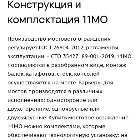
Конструкция и
комплектация 11МО
Производство мостового ограждения
регулирует ГОСТ 26804-2012, регламенты
эксплуатации – СТО 35427189-001-2019. 11МО
поставляются в разобранном виде, монтаж
балок, катафотов, стоек, консолей
осуществляется на месте. Барьеры для
мостов производятся в различных
исполнениях: одностороние или
двухсторонние, одноярусные или
двухъярусные. Купить мостовое ограждение
11МО можно комплектами, которые
обеспечивают технологичную установку: на