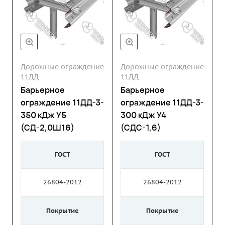
Дорожные ограждение
Дорожные ограждение
11ДД
11ДД
Барьерное
Барьерное
ограждение 11ДД-3-
ограждение 11ДД-3-
350 кДж У5
300 кДж У4
(СД-2,0Ш16)
(СДС-1,6)
ГОСТ
ГОСТ
26804-2012
26804-2012
Покрытие
Покрытие