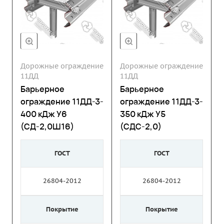
Дорожные ограждение
Дорожные ограждение
11ДД
11ДД
Барьерное
Барьерное
ограждение 11ДД-3-
ограждение 11ДД-3-
400 кДж У6
350 кДж У5
(СД-2,0Ш16)
(СДС-2,0)
ГОСТ
ГОСТ
26804-2012
26804-2012
Покрытие
Покрытие