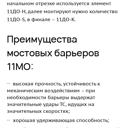
начальном отрезке используется элемент
11ДО-Н, далее монтируют нужно количество
11ДО-S, в финале – 11ДО-K.
Преимущества
мостовых барьеров
11МО:
высокая прочность, устойчивость к
механическим воздействиям – при
необходимости барьеры выдержат
значительные удары ТС, идущих на
значительных скоростях;
хорошая удерживающая способность;