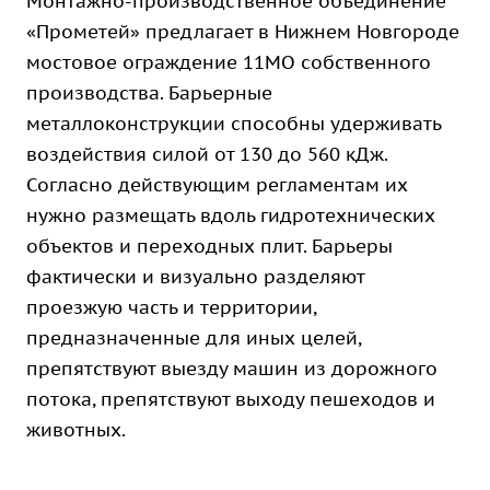
Монтажно-производственное объединение
«Прометей» предлагает в Нижнем Новгороде
мостовое ограждение 11МО собственного
производства. Барьерные
металлоконструкции способны удерживать
воздействия силой от 130 до 560 кДж.
Согласно действующим регламентам их
нужно размещать вдоль гидротехнических
объектов и переходных плит. Барьеры
фактически и визуально разделяют
проезжую часть и территории,
предназначенные для иных целей,
препятствуют выезду машин из дорожного
потока, препятствуют выходу пешеходов и
животных.