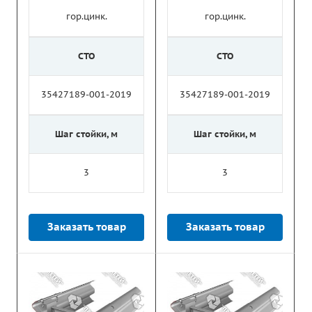
гор.цинк.
гор.цинк.
СТО
СТО
35427189-001-2019
35427189-001-2019
Шаг стойки, м
Шаг стойки, м
3
3
Заказать товар
Заказать товар