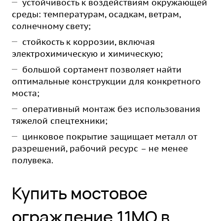
устойчивость к воздействиям окружающей
среды: температурам, осадкам, ветрам,
солнечному свету;
стойкость к коррозии, включая
электрохимическую и химическую;
большой сортамент позволяет найти
оптимальные конструкции для конкретного
моста;
оперативный монтаж без использования
тяжелой спецтехники;
цинковое покрытие защищает металл от
разрешений, рабочий ресурс – не менее
полувека.
Купить мостовое
ограждение 11МО в