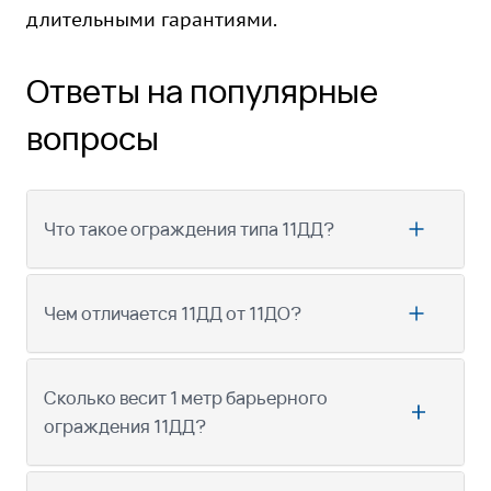
длительными гарантиями.
Ответы на популярные
вопросы
Что такое ограждения типа 11ДД?
Чем отличается 11ДД от 11ДО?
Сколько весит 1 метр барьерного
ограждения 11ДД?