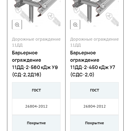
Дорожные ограждение
Дорожные ограждение
11ДД
11ДД
Барьерное
Барьерное
ограждение
ограждение
11ДД-2-560 кДж У9
11ДД-2-450 кДж У7
(СД-2,2Д16)
(СДС-2,0)
ГОСТ
ГОСТ
26804-2012
26804-2012
Покрытие
Покрытие