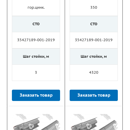
гор.цинк.
350
СТО
СТО
35427189-001-2019
35427189-001-2019
Шаг стойки, м
Шаг стойки, м
3
4320
Заказать товар
Заказать товар