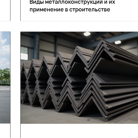
Виды металлоконструкций и их
применение в строительстве