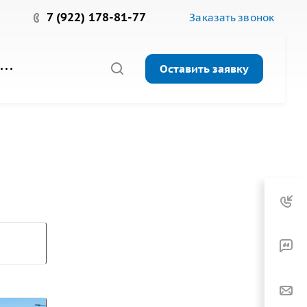
7 (922) 178-81-77
Заказать звонок
Оставить заявку