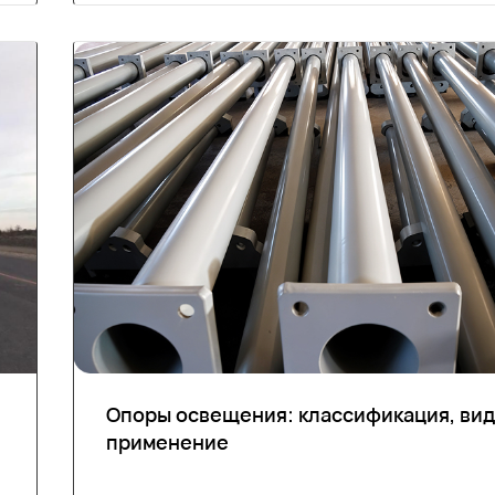
Опоры освещения: классификация, вид
применение