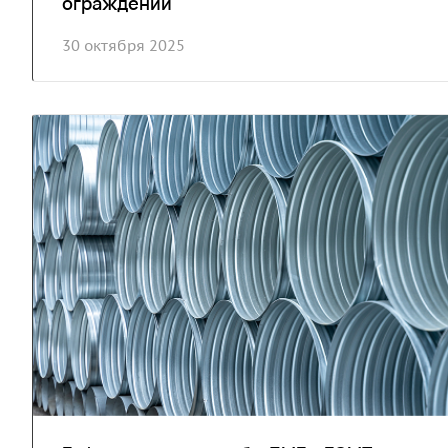
ограждений
30 октября 2025