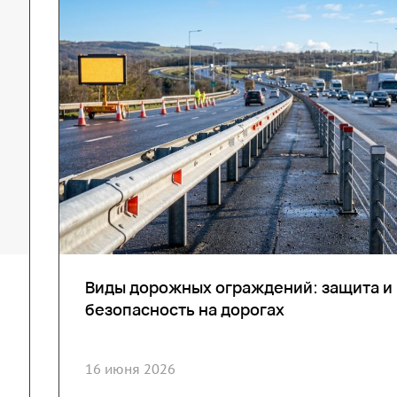
Виды дорожных ограждений: защита и
безопасность на дорогах
16 июня 2026