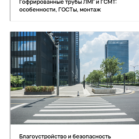
Гофрированные трубы ЛМГ и ГСМТ:
особенности, ГОСТы, монтаж
Благоустройство и безопасность