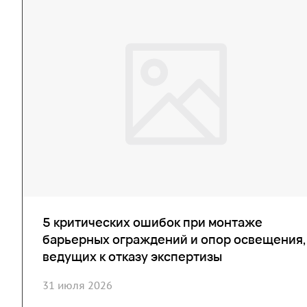
5 критических ошибок при монтаже
барьерных ограждений и опор освещения,
ведущих к отказу экспертизы
31 июля 2026