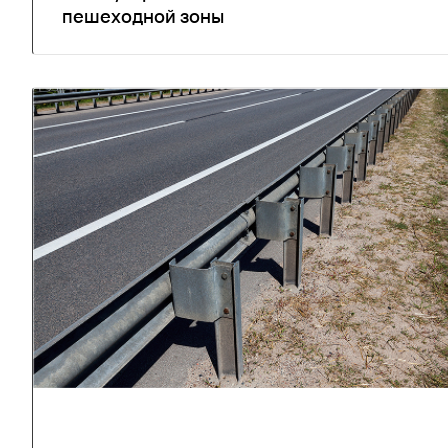
пешеходной зоны