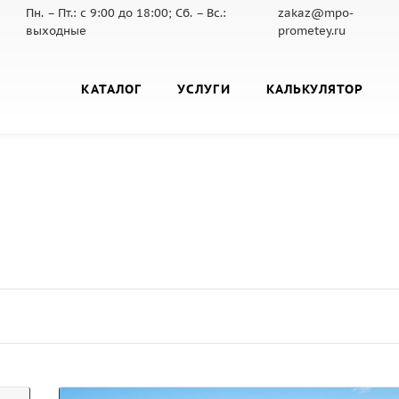
Пн. – Пт.: с 9:00 до 18:00; Сб. – Вс.:
zakaz@mpo-
выходные
prometey.ru
КАТАЛОГ
УСЛУГИ
КАЛЬКУЛЯТОР