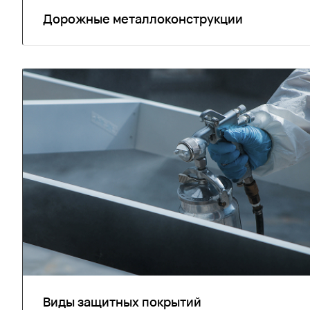
Дорожные металлоконструкции
Виды защитных покрытий