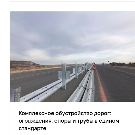
Комплексное обустройство дорог:
ограждения, опоры и трубы в едином
стандарте