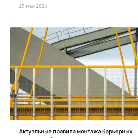
25 мая 2026
Актуальные правила монтажа барьерных