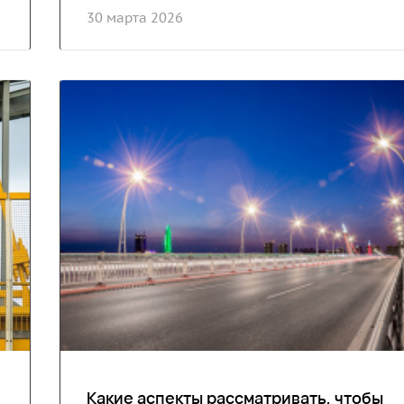
30 марта 2026
Какие аспекты рассматривать, чтобы