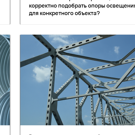
корректно подобрать опоры освещени
для конкретного объекта?