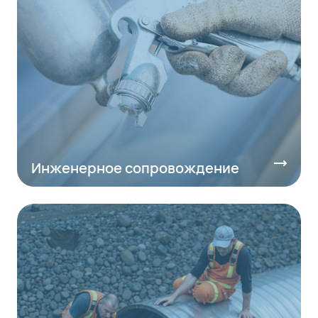
Инженерное сопровождение