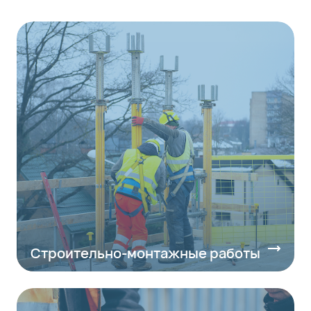
Строительно-монтажные работы