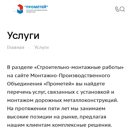
Услуги
—
Главная
Услуги
В разделе «Строительно-монтажные работы»
на сайте Монтажно-Производственного
Объединения «Прометей» вы найдете
перечень услуг, связанных с установкой и
монтажом дорожных металлоконструкций.
На протяжении пяти лет мы занимаем
высокие позиции на рынке, предлагая
нашим клиентам комплексные решения.