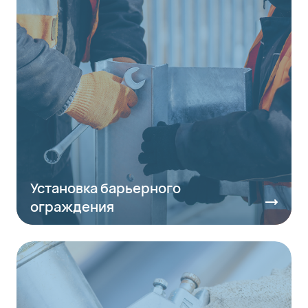
Установка барьерного
ограждения