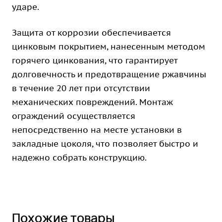
ударе.
Защита от коррозии обеспечивается
цинковым покрытием, нанесенным методом
горячего цинкования, что гарантирует
долговечность и предотвращение ржавчины
в течение 20 лет при отсутствии
механических повреждений. Монтаж
ограждений осуществляется
непосредственно на месте установки в
закладные цоколя, что позволяет быстро и
надежно собрать конструкцию.
Похожие товары