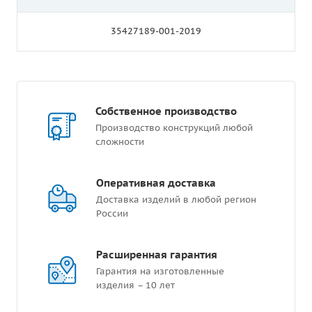
35427189-001-2019
Собственное производство
Производство конструкций любой
сложности
Оперативная доставка
Доставка изделий в любой регион
России
Расширенная гарантия
Гарантия на изготовленные
изделия – 10 лет