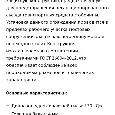
защитную конструкцию, предназначенную
для предотвращения несанкционированного
съезда транспортных средств с обочины.
Установка данного ограждения проводится в
пределах рабочего участка мостовых
сооружений, охватывающего длину моста и
переходных плит. Конструкция
изготавливается в соответствии с
требованиями ГОСТ 26804-2012, что
обеспечивает соблюдение всех
необходимых размеров и технических
характеристик.
Основные характеристики:
Диапазон удерживающей силы: 130 кДж
Толщина балки: 4 мм