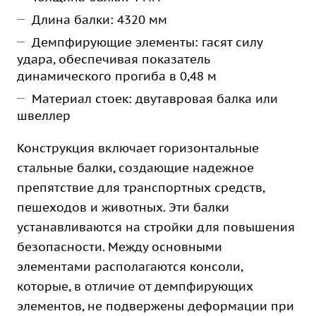
Длина балки: 4320 мм
Демпфирующие элементы: гасят силу
удара, обеспечивая показатель
динамического прогиба в 0,48 м
Материал стоек: двутавровая балка или
швеллер
Конструкция включает горизонтальные
стальные балки, создающие надежное
препятствие для транспортных средств,
пешеходов и животных. Эти балки
устанавливаются на стройки для повышения
безопасности. Между основными
элементами располагаются консоли,
которые, в отличие от демпфирующих
элементов, не подвержены деформации при