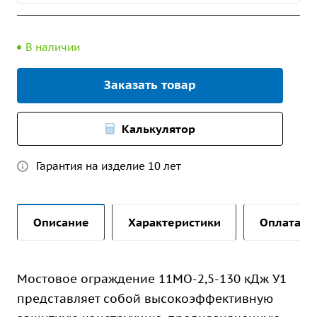
В наличии
Заказать товар
Калькулятор
Гарантия на изделие 10 лет
Описание
Характеристики
Оплата и 
Мостовое ограждение 11МО-2,5-130 кДж У1
представляет собой высокоэффективную