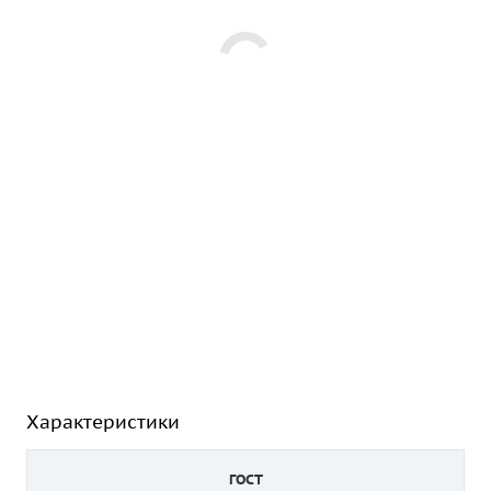
Характеристики
ГОСТ