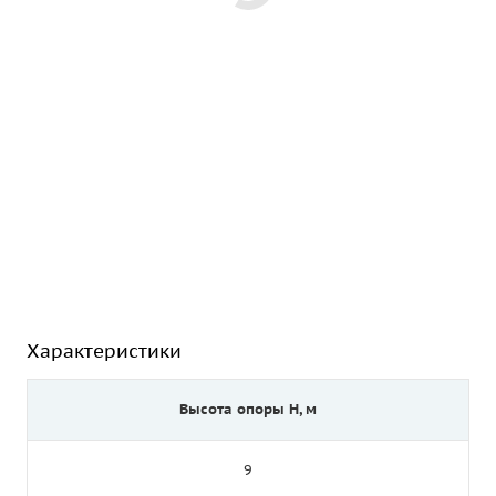
Характеристики
Высота опоры Н, м
9