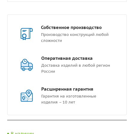
Собственное производство
Производство конструкций любой
сложности
Оперативная доставка
Доставка изделий в любой регион
России
Расширенная гарантия
Гарантия на изготовленные
изделия – 10 лет
В наличии