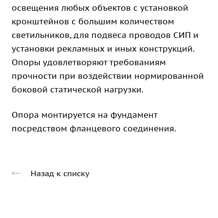
освещения любых объектов с установкой
кронштейнов с большим количеством
светильников, для подвеса проводов СИП и
установки рекламных и иных конструкций.
Опоры удовлетворяют требованиям
прочности при воздействии нормированной
боковой статической нагрузки.
Опора монтируется на фундамент
посредством фланцевого соединения.
Назад к списку