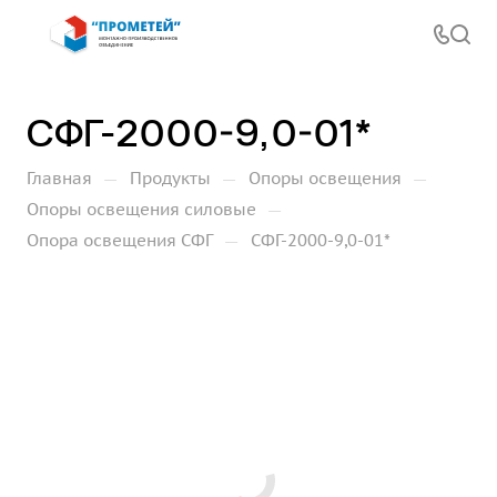
СФГ-2000-9,0-01*
—
—
—
Главная
Продукты
Опоры освещения
—
Опоры освещения силовые
—
Опора освещения СФГ
СФГ-2000-9,0-01*