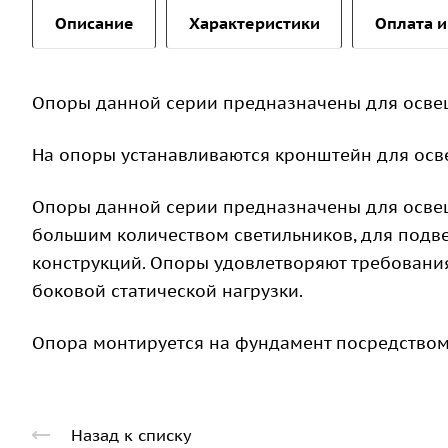
Описание
Характеристики
Оплата и
Опоры данной серии предназначены для осве
На опоры устанавливаются кронштейн для осв
Опоры данной серии предназначены для освещ
большим количеством светильников, для подв
конструкций. Опоры удовлетворяют требован
боковой статической нагрузки.
Опора монтируется на фундамент посредством
Назад к списку