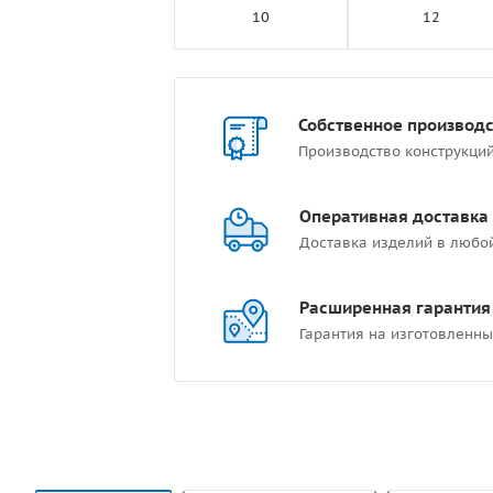
10
12
Собственное производ
Производство конструкци
Оперативная доставка
Доставка изделий в любо
Расширенная гарантия
Гарантия на изготовленны