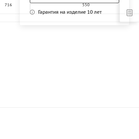
716
550
Гарантия на изделие 10 лет