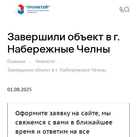
Завершили объект в г.
Набережные Челны
—
—
Главная
Новости
Завершили объект в г. Набережные Челны
01.08.2025
Оформите заявку на сайте, мы
свяжемся с вами в ближайшее
время и ответим на все