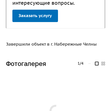
интересующие вопросы.
Заказать услугу
Завершили объект в г. Набережные Челны
Фотогалерея
1/4
—