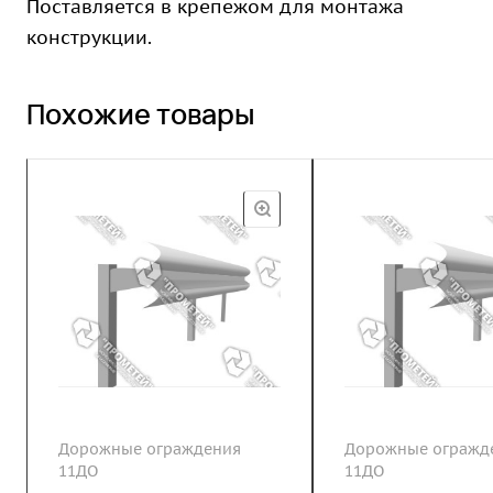
Поставляется в крепежом для монтажа
конструкции.
Похожие товары
Дорожные ограждения
Дорожные огражд
11ДО
11ДО