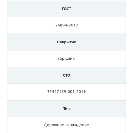
ГОСТ
26804-2012
Покрытие
гор.цинк.
СТО
35427189-001-2019
Тип
Дорожное ограждение