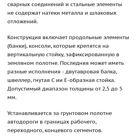
сварных соединений и стальные элементы
не содержат натеки металла и шлаковых
отложений.
Конструкция включает продольные элементы
(банки), консоли, которые крепятся на
вертикальную стойку, зафиксированную в
земляном полотне. Последняя может иметь
разные исполнения - двутавровая балка,
швеллер, гнутая С ии Е-образная стойка.
Допустимый диапазон толщины от 2,5 до 5
мм.
Устанавливается за грунтовом полотне
автодороги в границах рабочего,
переходного, концевого сегментов.