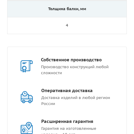
Толщина балки, мм
4
Собственное производство
Производство конструкций любой
сложности
Оперативная доставка
Доставка изделий в любой регион
России
Расширенная гарантия
Гарантия на изготовленные