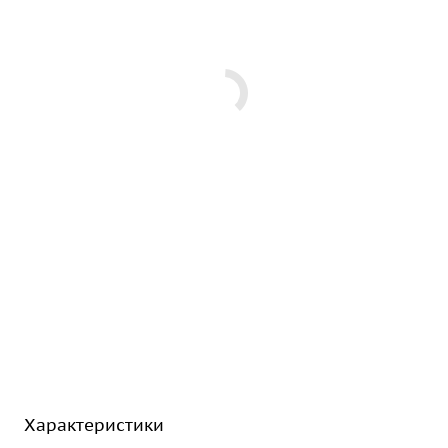
Характеристики