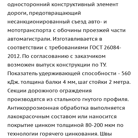
односторонний конструктивный элемент
дороги, предотвращающий
несанкционированный съезд авто- и
мототранспорта с обочины проезжей части
автомагистрали. Изготавливается в
соответствии с требованиями ГОСТ 26084-
2012. По согласованию с заказчиком
возможен выпуск конструкции по ТУ.
Показатель удерживающей способности - 560
кДж. толщина балки 4 мм, шаг стойки 2 метра.
Секции дорожного ограждения
производятся из стального гнутого профиля.
Антикоррозионная обработка выполняется
лакокрасочным составом или наносится
покрытие цинком толщиной 80-200 мкм по
технологии горячего цинкования. Швы