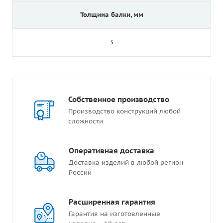
Толщина балки, мм
3
Собственное производство
Производство конструкций любой
сложности
Оперативная доставка
Доставка изделий в любой регион
России
Расширенная гарантия
Гарантия на изготовленные