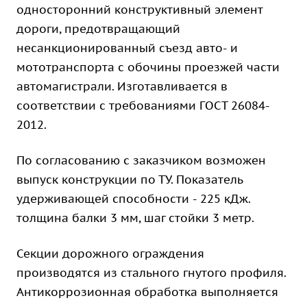
односторонний конструктивный элемент
дороги, предотвращающий
несанкционированный съезд авто- и
мототранспорта с обочины проезжей части
автомагистрали. Изготавливается в
соответствии с требованиями ГОСТ 26084-
2012.
По согласованию с заказчиком возможен
выпуск конструкции по ТУ. Показатель
удерживающей способности - 225 кДж.
толщина балки 3 мм, шаг стойки 3 метр.
Секции дорожного ограждения
производятся из стального гнутого профиля.
Антикоррозионная обработка выполняется