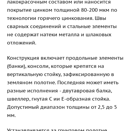
лакокрасочным составом или наносится
покрытие цинком толщиной 80-200 мкм по
технологии горячего цинкования. Швы
сварных соединений и стальные элементы
не содержат натеки металла и шлаковых
отложений.
Конструкция включает продольные элементы
(банки), консоли, которые крепятся на
вертикальную стойку, зафиксированную в
земляном полотне. Последняя может иметь
разные исполнения - двутавровая балка,
швеллер, гнутая С ии Е-образная стойка.
Допустимый диапазон толщины от 2,5 до 5
мм.
Устанавливается за грунтовом полотне