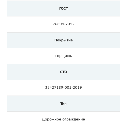
ГОСТ
26804-2012
Покрытие
гор.цинк.
СТО
35427189-001-2019
Тип
Дорожное ограждение