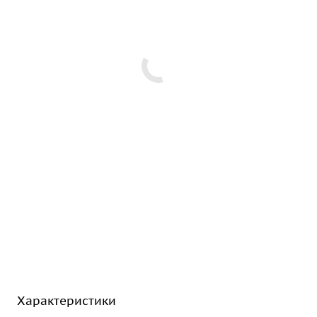
Характеристики