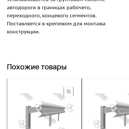
автодороги в границах рабочего,
переходного, концевого сегментов.
Поставляется в крепежом для монтажа
конструкции.
Похожие товары