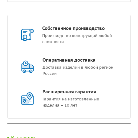
Собственное производство
Производство конструкций любой
сложности
Оперативная доставка
Доставка изделий в любой регион
России
Расширенная гарантия
Гарантия на изготовленные
изделия – 10 лет
В наличии