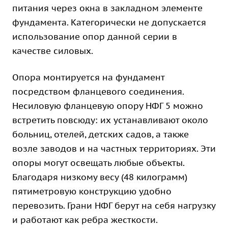
питания через окна в закладном элементе
фундамента. Категорически не допускается
использование опор данной серии в
качестве силовых.
Опора монтируется на фундамент
посредством фланцевого соединения.
Несиловую фланцевую опору НФГ 5 можно
встретить повсюду: их устанавливают около
больниц, отелей, детских садов, а также
возле заводов и на частных территориях. Эти
опоры могут освещать любые объекты.
Благодаря низкому весу (48 килограмм)
пятиметровую конструкцию удобно
перевозить. Грани НФГ берут на себя нагрузку
и работают как ребра жесткости.