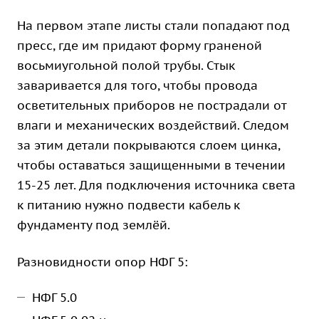
На первом этапе листы стали попадают под
пресс, где им придают форму граненой
восьмиугольной полой трубы. Стык
заваривается для того, чтобы провода
осветительных приборов не пострадали от
влаги и механических воздействий. Следом
за этим детали покрываются слоем цинка,
чтобы оставаться защищенными в течении
15-25 лет. Для подключения источника света
к питанию нужно подвести кабель к
фундаменту под землёй.
Разновидности опор НФГ 5:
НФГ 5.0