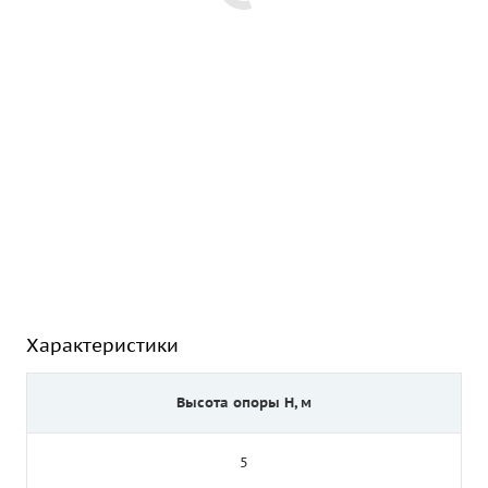
Характеристики
Высота опоры Н, м
5