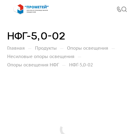
НФГ-5,0-02
—
—
—
Главная
Продукты
Опоры освещения
—
Несиловые опоры освещения
—
Опоры освещения НФГ
НФГ-5,0-02