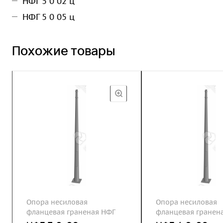
НФГ 5 0 02 ц
НФГ 5 0 05 ц
Похожие товары
Опора несиловая
Опора несиловая
фланцевая граненая НФГ
фланцевая гранен