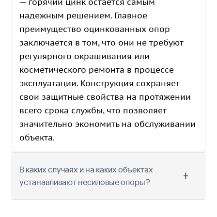
— горячий цинк остается самым
надежным решением. Главное
преимущество оцинкованных опор
заключается в том, что они не требуют
регулярного окрашивания или
косметического ремонта в процессе
эксплуатации. Конструкция сохраняет
свои защитные свойства на протяжении
всего срока службы, что позволяет
значительно экономить на обслуживании
объекта.
В каких случаях и на каких объектах
устанавливают несиловые опоры?