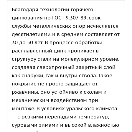
Благодаря технологии горячего
цинкования по ГОСТ 9.307-89, срок
службы металлических опор исчисляется
десятилетиями и в среднем составляет от
30 до 50 лет. В процессе обработки
расплавленный цинк проникает в
структуру стали на молекулярном уровне,
создавая сверхпрочный защитный слой
как снаружи, так и внутри ствола. Такое
покрытие не просто защищает от
ржавчины, оно устойчиво к сколам и
механическим воздействиям при
монтаже. В условиях уральского климата
— с резкими перепадами температур,
суровыми зимами и высокой влажностью