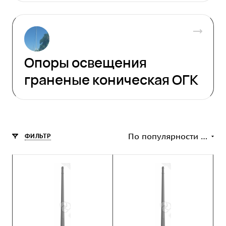
Опоры освещения
граненые коническая ОГК
По популярности (возрастание)
ФИЛЬТР