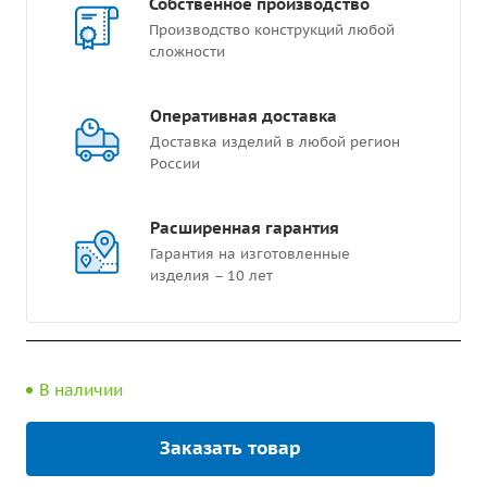
Собственное производство
Производство конструкций любой
сложности
Оперативная доставка
Доставка изделий в любой регион
России
Расширенная гарантия
Гарантия на изготовленные
изделия – 10 лет
В наличии
Заказать товар