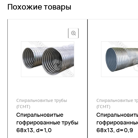
Похожие товары
Спиральновитые трубы
Спиральновитые т
(ГСМТ)
(ГСМТ)
Спиральновитые
Спиральновит
гофрированные трубы
гофрированны
68х13, d=1,0
68х13, d=0,9