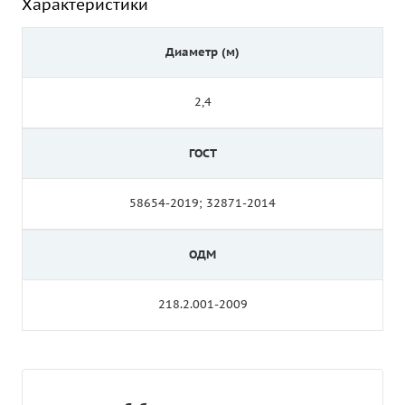
Характеристики
Диаметр (м)
2,4
ГОСТ
58654-2019; 32871-2014
ОДМ
218.2.001-2009