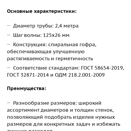
Основные характеристики:
Диаметр трубы: 2,4 метра
Шаг волны: 125х26 мм
Конструкция: спиральная гофра,
обеспечивающая улучшенную
растягиваемость и герметичность
Соответствие стандартам: ГОСТ 58654-2019,
ГОСТ 32871-2014 и ОДМ 218.2.001-2009
Преимущества:
Разнообразие размеров: широкий
ассортимент диаметров и толщин стенок,
позволяющий подобрать изделия нужных
размеров для конкретных задач и избежать