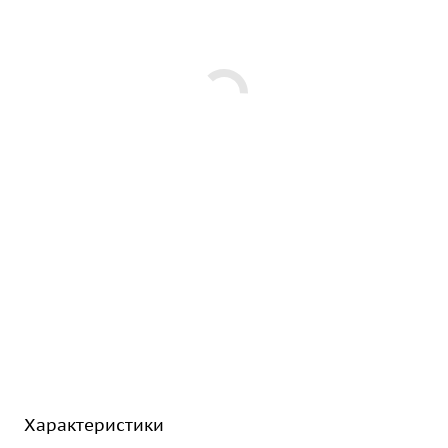
Характеристики