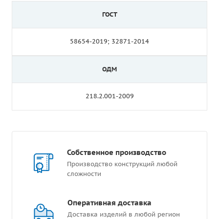
ГОСТ
58654-2019; 32871-2014
ОДМ
218.2.001-2009
Собственное производство
Производство конструкций любой
сложности
Оперативная доставка
Доставка изделий в любой регион