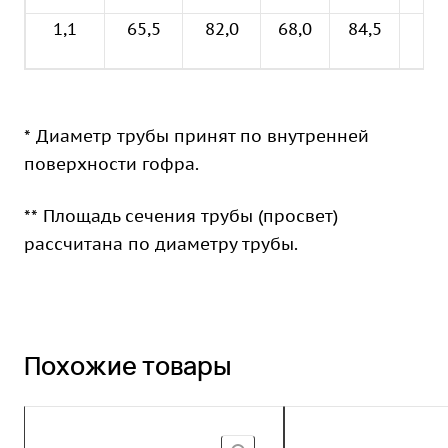
1,1
65,5
82,0
68,0
84,5
0,9
* Диаметр трубы принят по внутренней
поверхности гофра.
** Площадь сечения трубы (просвет)
рассчитана по диаметру трубы.
Похожие товары