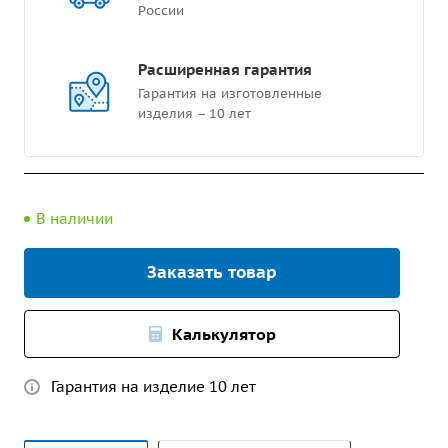
России
Расширенная гарантия
Гарантия на изготовленные
изделия – 10 лет
В наличии
Заказать товар
Калькулятор
Гарантия на изделие 10 лет