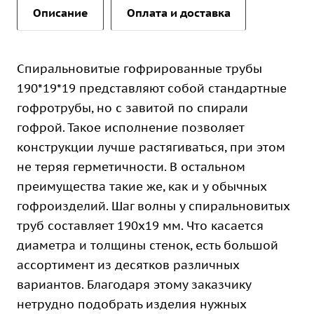
Описание
Оплата и доставка
Спиральновитые гофрированные трубы
190*19*19 представляют собой стандартные
гофротрубы, но с завитой по спирали
гофрой. Такое исполнение позволяет
конструкции лучше растягиваться, при этом
не теряя герметичности. В остальном
преимущества такие же, как и у обычных
гофроизделий. Шаг волны у спиральновитых
труб составляет 190х19 мм. Что касается
диаметра и толщины стенок, есть большой
ассортимент из десятков различных
вариантов. Благодаря этому заказчику
нетрудно подобрать изделия нужных