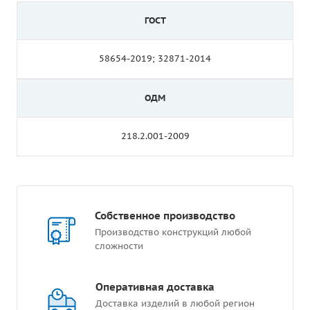
ГОСТ
58654-2019; 32871-2014
ОДМ
218.2.001-2009
Собственное производство
Производство конструкций любой
сложности
Оперативная доставка
Доставка изделий в любой регион