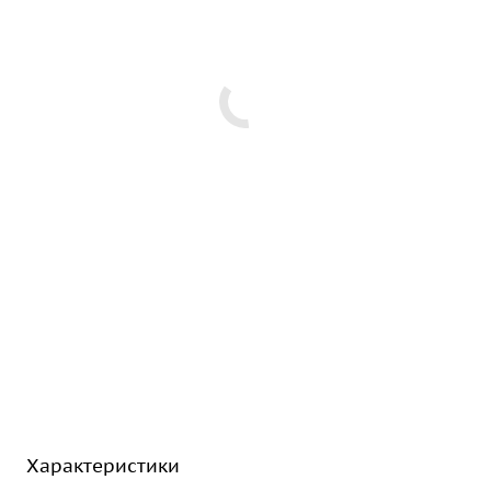
Характеристики