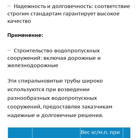
Надежность и долговечность: соответствие
строгим стандартам гарантирует высокое
качество
Применение:
Строительство водопропускных
сооружений: включая дорожные и
железнодорожные
Эти спиральновитые трубы широко
используются при возведении
разнообразных водопропускных
сооружений, предоставляя заказчикам
надежные и долговечные решения.
Вес кг/м.п. при