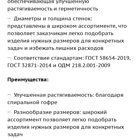
обеспечивающая улучшенную
растягиваемость и герметичность
Диаметры и толщина стенок:
представлены в широком ассортименте, что
позволяет заказчикам легко подобрать
изделия нужных размеров для конкретных
задач и избежать лишних расходов
Соответствие стандартам: ГОСТ 58654-2019,
ГОСТ 32871-2014 и ОДМ 218.2.001-2009
Преимущества:
Улучшенная растягиваемость: благодаря
спиральной гофре
Разнообразие размеров: широкий
ассортимент позволяет легко подобрать
изделия нужных размеров для конкретных
задач