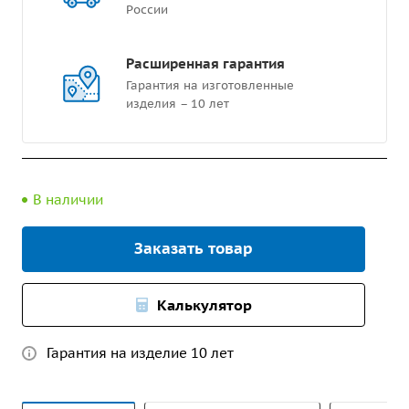
России
Расширенная гарантия
Гарантия на изготовленные
изделия – 10 лет
В наличии
Заказать товар
Калькулятор
Гарантия на изделие 10 лет