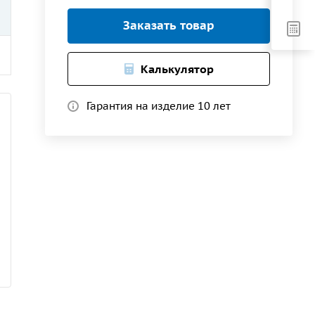
Заказать товар
Калькулятор
Гарантия на изделие 10 лет