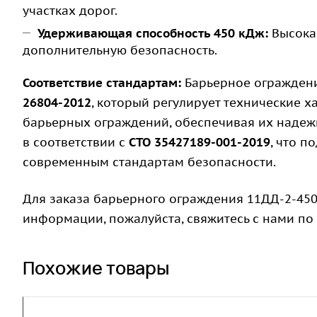
участках дорог.
Удерживающая способность 450 кДж:
Высокая
дополнительную безопасность.
Соответствие стандартам:
Барьерное ограждени
26804-2012
, который регулирует технические 
барьерных ограждений, обеспечивая их надежн
в соответствии с
СТО 35427189-001-2019
, что п
современным стандартам безопасности.
Для заказа барьерного ограждения 11ДД-2-450
информации, пожалуйста, свяжитесь с нами по
Похожие товары