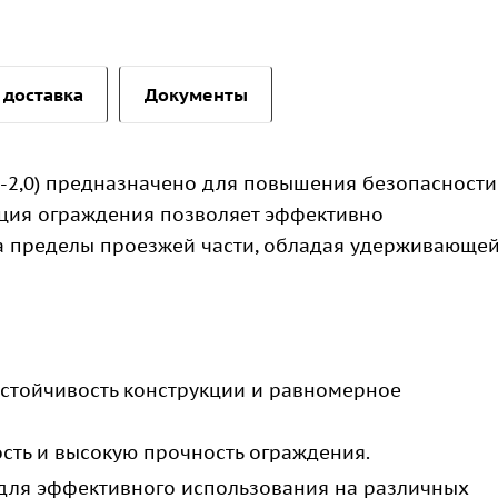
 доставка
Документы
С-2,0) предназначено для повышения безопасности
ция ограждения позволяет эффективно
а пределы проезжей части, обладая удерживающе
тойчивость конструкции и равномерное
сть и высокую прочность ограждения.
ля эффективного использования на различных