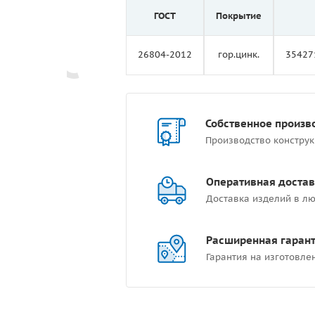
ГОСТ
Покрытие
26804-2012
гор.цинк.
35427
Собственное произв
Производство констру
Оперативная достав
Доставка изделий в лю
Расширенная гаран
Гарантия на изготовле