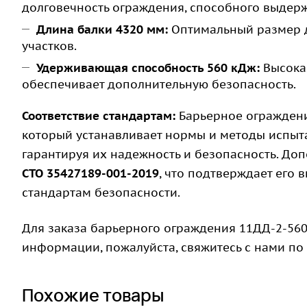
долговечность ограждения, способного выдерж
Длина балки 4320 мм:
Оптимальный размер 
участков.
Удерживающая способность 560 кДж:
Высокая
обеспечивает дополнительную безопасность.
Соответствие стандартам:
Барьерное ограждени
который устанавливает нормы и методы испы
гарантируя их надежность и безопасность. Доп
СТО 35427189-001-2019
, что подтверждает его
стандартам безопасности.
Для заказа барьерного ограждения 11ДД-2-560
информации, пожалуйста, свяжитесь с нами по
Похожие товары