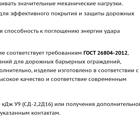
ивать значительные механические нагрузки.
для эффективного покрытия и защиты дорожных
 способность к поглощению энергии удара
е соответствует требованиям
ГОСТ 26804-2012
,
таний для дорожных барьерных ограждений,
олнительно, изделие изготовлено в соответствии с
 высокое качество и соответствие современным
 кДж У9 (СД-2,2Д16) или получения дополнительно
 указанным контактам.