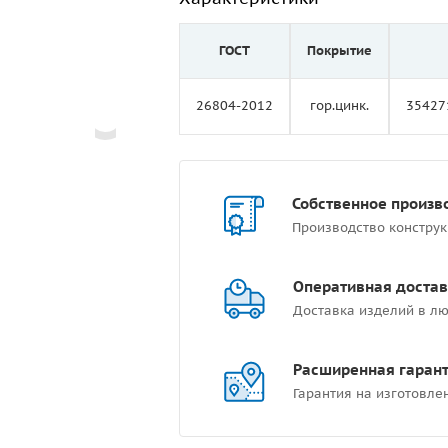
ГОСТ
Покрытие
26804-2012
гор.цинк.
35427
Собственное произв
Производство констру
Оперативная достав
Доставка изделий в лю
Расширенная гаран
Гарантия на изготовле