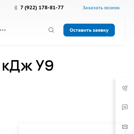
7 (922) 178-81-77
Заказать звонок
Оставить заявку
 кДж У9