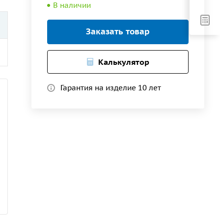
В наличии
Заказать товар
Калькулятор
Гарантия на изделие 10 лет