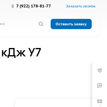
7 (922) 178-81-77
Заказать звонок
Оставить заявку
 кДж У7