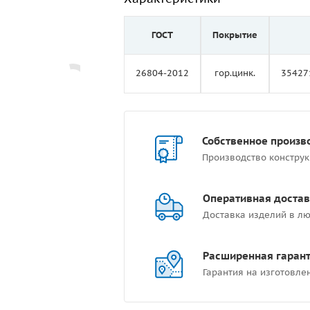
ГОСТ
Покрытие
26804-2012
гор.цинк.
35427
Собственное произв
Производство констру
Оперативная достав
Доставка изделий в лю
Расширенная гаран
Гарантия на изготовле