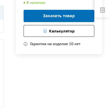
В наличии
Заказать товар
Калькулятор
Гарантия на изделие 10 лет