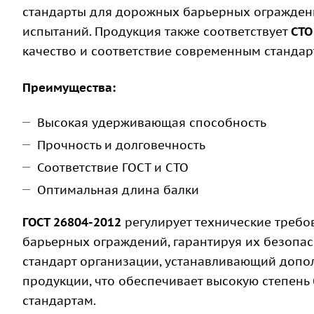
стандарты для дорожных барьерных ограждени
испытаний. Продукция также соответствует
СТО
качество и соответствие современным стандар
Преимущества:
Высокая удерживающая способность
Прочность и долговечность
Соответствие ГОСТ и СТО
Оптимальная длина балки
ГОСТ 26804-2012
регулирует технические треб
барьерных ограждений, гарантируя их безопас
стандарт организации, устанавливающий допол
продукции, что обеспечивает высокую степень
стандартам.