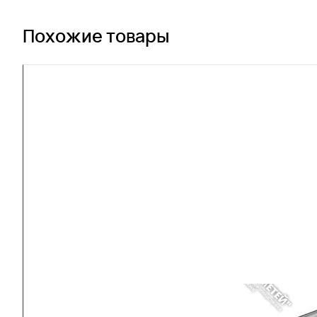
Похожие товары