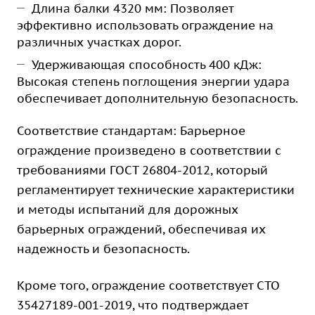
Длина балки 4320 мм: Позволяет
эффективно использовать ограждение на
различных участках дорог.
Удерживающая способность 400 кДж:
Высокая степень поглощения энергии удара
обеспечивает дополнительную безопасность.
Соответствие стандартам: Барьерное
ограждение произведено в соответствии с
требованиями ГОСТ 26804-2012, который
регламентирует технические характеристики
и методы испытаний для дорожных
барьерных ограждений, обеспечивая их
надежность и безопасность.
Кроме того, ограждение соответствует СТО
35427189-001-2019, что подтверждает