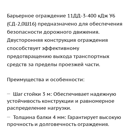
Барьерное ограждение 11ДД-3-400 кДж У6
(СД-2,0Ш16) предназначено для обеспечения
безопасности дорожного движения.
Двусторонняя конструкция ограждения
способствует эффективному
предотвращению выхода транспортных
средств за пределы проезжей части.
Преимущества и особенности:
Шаг стойки 3 м: Обеспечивает надежную
устойчивость конструкции и равномерное
распределение нагрузки.
Толщина балки 4 мм: Гарантирует высокую
прочность и долговечность ограждения.