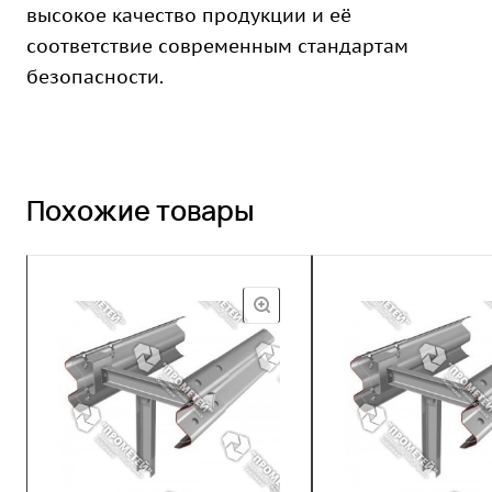
высокое качество продукции и её
соответствие современным стандартам
безопасности.
Похожие товары