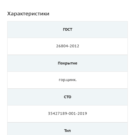
Характеристики
ГОСТ
26804-2012
Покрытие
гор.цинк.
СТО
35427189-001-2019
Тип