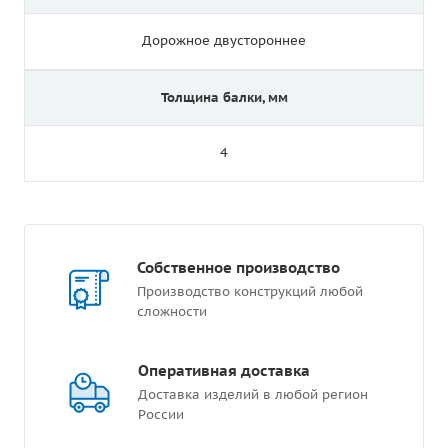
Дорожное двустороннее
Толщина балки, мм
4
Собственное производство
Производство конструкций любой
сложности
Оперативная доставка
Доставка изделий в любой регион
России