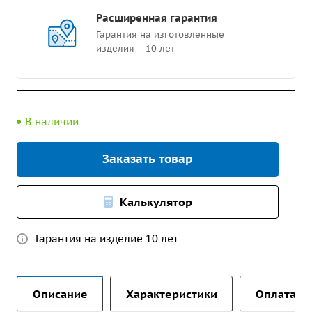
Расширенная гарантия
Гарантия на изготовленные
изделия – 10 лет
В наличии
Заказать товар
Калькулятор
Гарантия на изделие 10 лет
Описание
Характеристики
Оплата и 