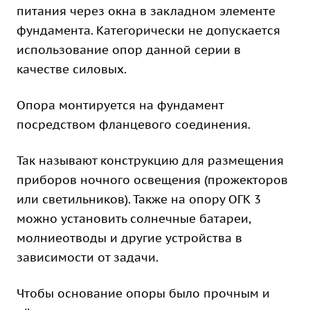
питания через окна в закладном элементе
фундамента. Категорически не допускается
использование опор данной серии в
качестве силовых.
Опора монтируется на фундамент
посредством фланцевого соединения.
Так называют конструкцию для размещения
приборов ночного освещения (прожекторов
или светильников). Также на опору ОГК 3
можно установить солнечные батареи,
молниеотводы и другие устройства в
зависимости от задачи.
Чтобы основание опоры было прочным и