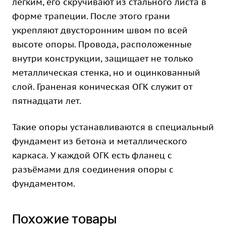
лёгким, его скручивают из стального листа в
форме трапеции. После этого грани
укрепляют двусторонним швом по всей
высоте опоры. Провода, расположенные
внутри конструкции, защищает не только
металлическая стенка, но и оцинкованный
слой. Граненая коническая ОГК служит от
пятнадцати лет.
Такие опоры устанавливаются в специальный
фундамент из бетона и металлического
каркаса. У каждой ОГК есть фланец с
разъёмами для соединения опоры с
фундаментом.
Похожие товары