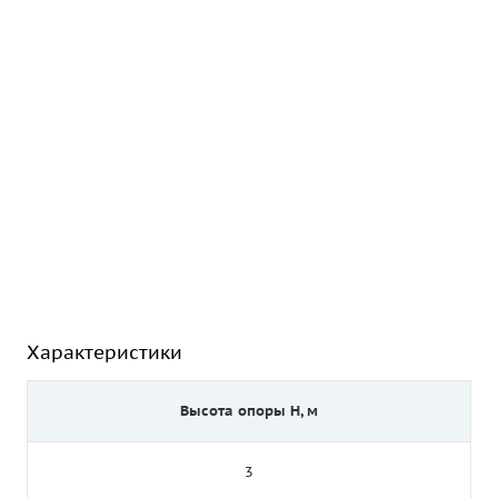
Характеристики
Высота опоры Н, м
3