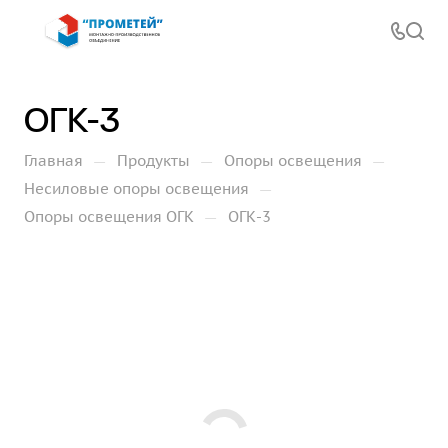
ОГК-3
—
—
—
Главная
Продукты
Опоры освещения
—
Несиловые опоры освещения
—
Опоры освещения ОГК
ОГК-3