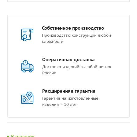
Собственное производство
Производство конструкций любой
сложности
Оперативная доставка
Доставка изделий в любой регион
России
Расширенная гарантия
Гарантия на изготовленные
изделия – 10 лет
В наличии