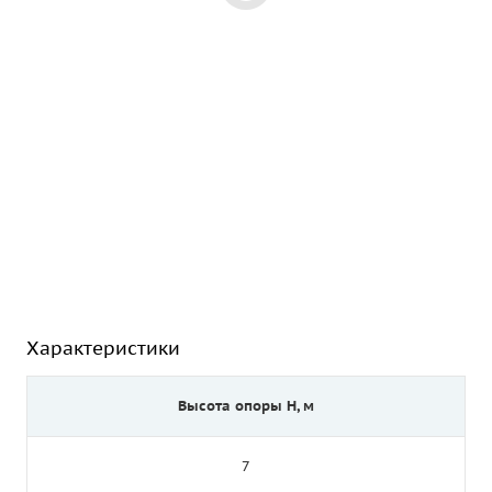
Характеристики
Высота опоры Н, м
7