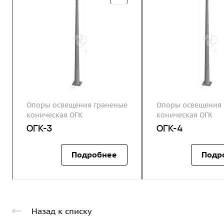
Опоры освещения граненые
Опоры освещения 
коническая ОГК
коническая ОГК
ОГК-3
ОГК-4
Подробнее
Подр
Назад к списку