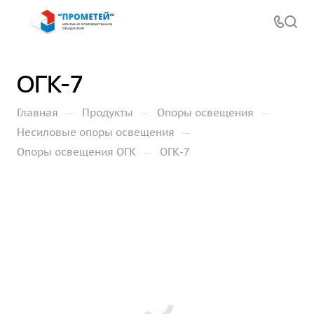
ОГК-7
—
—
—
Главная
Продукты
Опоры освещения
—
Несиловые опоры освещения
—
Опоры освещения ОГК
ОГК-7