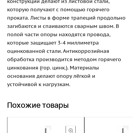
конструкции делают из листовой стали,
которую получают с помощью горячего
проката. Листы в форме трапеций продольно
загибаются и спаиваются сварным швом. В
полой части опоры находятся провода,
которые защищает 3-4 миллиметра
оцинкованной стали. Антикоррозийная
обработка производится методом горячего
цинкования (гор. цинк.). Материалы
основания делают опору лёгкой и
устойчивой к нагрузкам.
Похожие товары