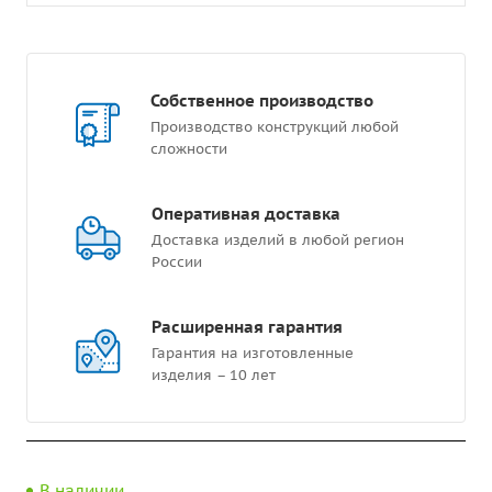
Собственное производство
Производство конструкций любой
сложности
Оперативная доставка
Доставка изделий в любой регион
России
Расширенная гарантия
Гарантия на изготовленные
изделия – 10 лет
В наличии