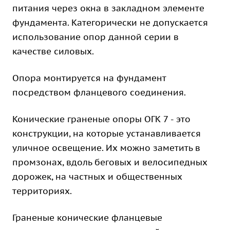
питания через окна в закладном элементе
фундамента. Категорически не допускается
использование опор данной серии в
качестве силовых.
Опора монтируется на фундамент
посредством фланцевого соединения.
Конические граненые опоры ОГК 7 - это
конструкции, на которые устанавливается
уличное освещение. Их можно заметить в
промзонах, вдоль беговых и велосипедных
дорожек, на частных и общественных
территориях.
Граненые конические фланцевые