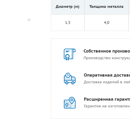
Диаметр (м)
Толщина металла
1,5
4,0
Собственное произв
Производство конструк
Оперативная достав
Доставка изделий в лю
Расширенная гарант
Гарантия на изготовлен