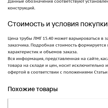
Данные обозначения соответствуют установл
конструкций.
Стоимость и условия покупки
Цена трубы ЛМГ 15.40 может варьироваться в 
заказчика. Подробная стоимость формируется
характеристик и объемов заказа.
Вся информация, представленная на сайте, ка
товара на складе и цен, носит исключительно
офертой в соответствии с положениями Статьи 
Похожие товары