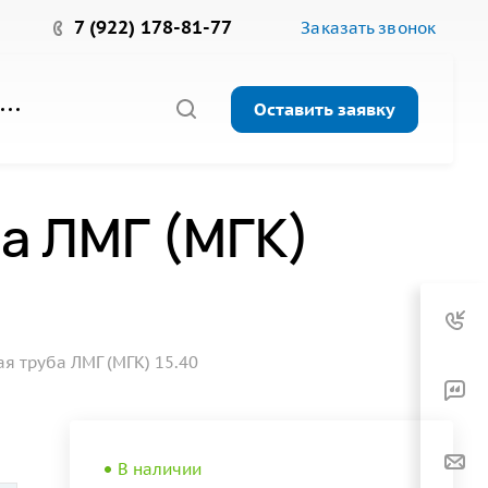
7 (922) 178-81-77
Заказать звонок
Оставить заявку
а ЛМГ (МГК)
 труба ЛМГ (МГК) 15.40
В наличии