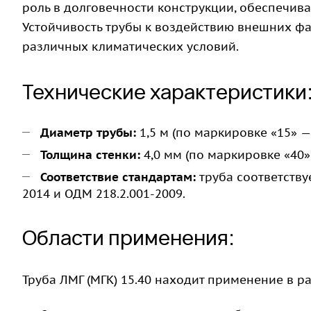
роль в долговечности конструкции, обеспечивая
Устойчивость трубы к воздействию внешних ф
различных климатических условий.
Технические характеристики
Диаметр трубы:
1,5 м (по маркировке «15» 
Толщина стенки:
4,0 мм (по маркировке «40»
Соответствие стандартам:
труба соответству
2014 и ОДМ 218.2.001-2009.
Области применения:
Труба ЛМГ (МГК) 15.40 находит применение в р