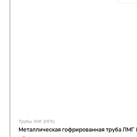
Трубы ЛМГ (МГК)
Металлическая гофрированная труба ЛМГ 