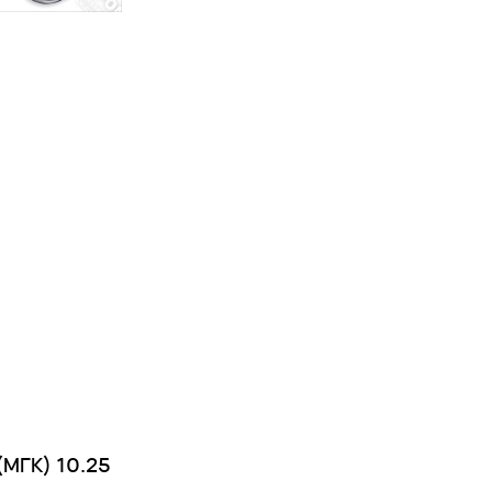
(МГК) 10.25