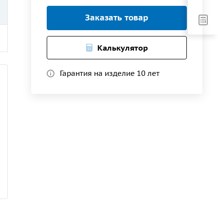
Заказать товар
Калькулятор
Гарантия на изделие 10 лет