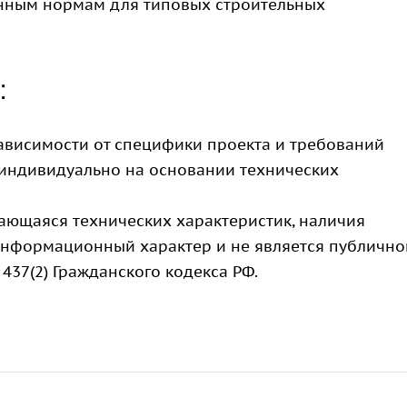
енным нормам для типовых строительных
:
зависимости от специфики проекта и требований
 индивидуально на основании технических
сающаяся технических характеристик, наличия
 информационный характер и не является публично
437(2) Гражданского кодекса РФ.