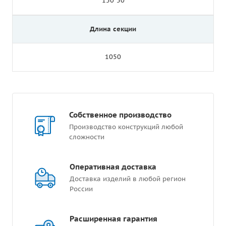
150*50
Длина секции
1050
Собственное производство
Производство конструкций любой
сложности
Оперативная доставка
Доставка изделий в любой регион
России
Расширенная гарантия