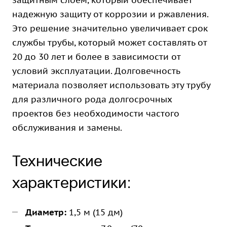
защитным слоем, который обеспечивает
надежную защиту от коррозии и ржавления.
Это решение значительно увеличивает срок
службы трубы, который может составлять от
20 до 30 лет и более в зависимости от
условий эксплуатации. Долговечность
материала позволяет использовать эту трубу
для различного рода долгосрочных
проектов без необходимости частого
обслуживания и замены.
Технические
характеристики:
Диаметр:
1,5 м (15 дм)