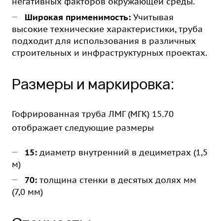
негативных факторов окружающей среды.
Широкая применимость:
Учитывая
высокие технические характеристики, труба
подходит для использования в различных
строительных и инфраструктурных проектах.
Размеры и маркировка:
Гофрированная труба ЛМГ (МГК) 15.70
отображает следующие размеры
15:
диаметр внутренний в дециметрах (1,5
м)
70
:
толщина стенки в десятых долях мм
(7,0 мм)