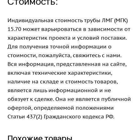
Стоимость:
Индивидуальная стоимость трубы ЛМГ (МГК)
15.70 может варьироваться в зависимости от
характеристик проекта и условий поставки.
Для получения точной информации о
стоимости, пожалуйста, свяжитесь с нами.
Вся информация, представленная на сайте,
включая технические характеристики,
наличие на складе и стоимость товаров,
является лишь информационной и не
обязует к сделке. Она не является публичной
офертой, определяемой положениями
Статьи 437(2) Гражданского кодекса РФ.
Похожие товары