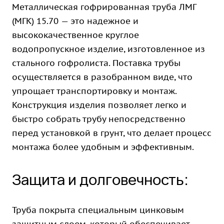
Металлическая гофрированная труба ЛМГ
(МГК) 15.70 — это надежное и
высококачественное круглое
водопропускное изделие, изготовленное из
стального гофролиста. Поставка трубы
осуществляется в разобранном виде, что
упрощает транспортировку и монтаж.
Конструкция изделия позволяет легко и
быстро собрать трубу непосредственно
перед установкой в грунт, что делает процесс
монтажа более удобным и эффективным.
Защита и долговечность:
Труба покрыта специальным цинковым