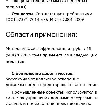
Толщина стенки:
7,0 мм (70 в десятых
долях мм)
Стандарты:
Соответствует требованиям
ГОСТ 32871-2014 и ОДМ 218.2.001-2009
Области применения:
Металлическая гофрированная труба ЛМГ
(МГК) 15.70 может применяться в следующих
областях:
Строительство дорог и мостов:
обеспечивают надежное отведение
дождевых вод и предотвращают затопление.
Промышленные объекты:
используются в
системах управления водными ресурсами на
складах и производственных площадках.