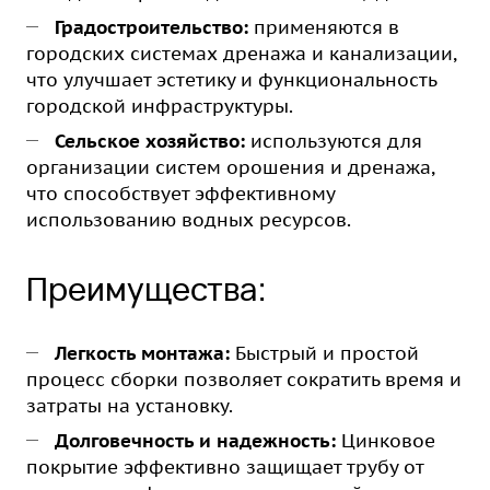
Градостроительство:
применяются в
городских системах дренажа и канализации,
что улучшает эстетику и функциональность
городской инфраструктуры.
Сельское хозяйство:
используются для
организации систем орошения и дренажа,
что способствует эффективному
использованию водных ресурсов.
Преимущества:
Легкость монтажа:
Быстрый и простой
процесс сборки позволяет сократить время и
затраты на установку.
Долговечность и надежность:
Цинковое
покрытие эффективно защищает трубу от