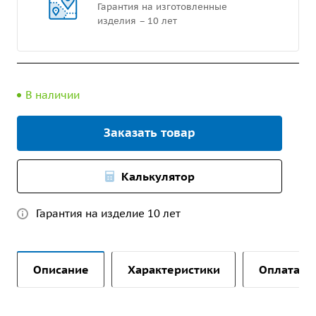
Гарантия на изготовленные
изделия – 10 лет
В наличии
Заказать товар
Калькулятор
Гарантия на изделие 10 лет
Описание
Характеристики
Оплата и 