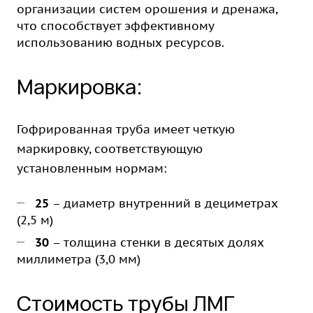
организации систем орошения и дренажа,
что способствует эффективному
использованию водных ресурсов.
Маркировка:
Гофрированная труба имеет четкую
маркировку, соответствующую
установленным нормам:
25
– диаметр внутренний в дециметрах
(2,5 м)
30
– толщина стенки в десятых долях
миллиметра (3,0 мм)
Стоимость трубы ЛМГ