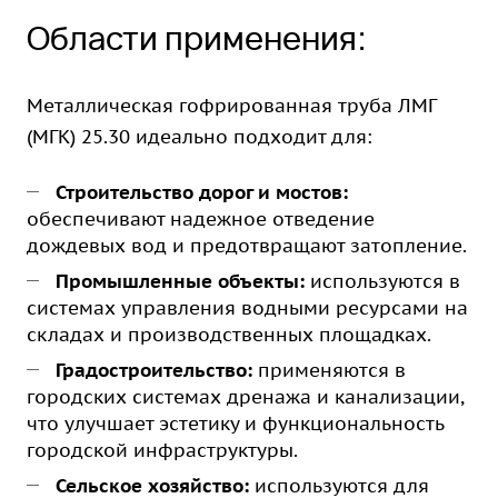
Области применения:
Металлическая гофрированная труба ЛМГ
(МГК) 25.30 идеально подходит для:
Строительство дорог и мостов:
обеспечивают надежное отведение
дождевых вод и предотвращают затопление.
Промышленные объекты:
используются в
системах управления водными ресурсами на
складах и производственных площадках.
Градостроительство:
применяются в
городских системах дренажа и канализации,
что улучшает эстетику и функциональность
городской инфраструктуры.
Сельское хозяйство:
используются для