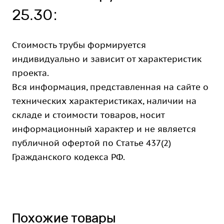
25.30:
Стоимость трубы формируется
индивидуально и зависит от характеристик
проекта.
Вся информация, представленная на сайте о
технических характеристиках, наличии на
складе и стоимости товаров, носит
информационный характер и не является
публичной офертой по Статье 437(2)
Гражданского кодекса РФ.
Похожие товары