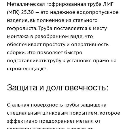
Металлическая гофрированная труба ЛМГ
(МГК) 25.30 — это надежное водопропускное
изделие, выполненное из стального
гофролиста. Труба поставляется к месту
монтажа в разобранном виде, что
обеспечивает простоту и оперативность
сборки. Это позволяет быстро
подготавливать трубу к установке прямо на
стройплощадке.
Защита и долговечность:
Стальная поверхность трубы защищена
специальным цинковым покрытием, которое
эффективно предохраняет металл от