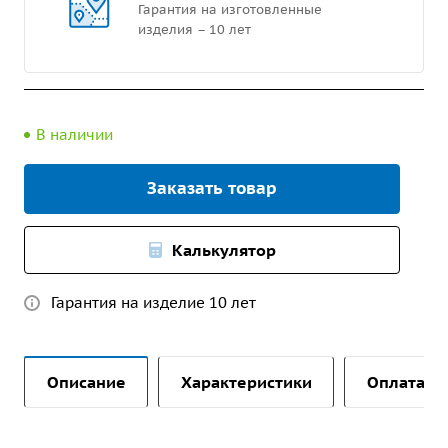
Гарантия на изготовленные
изделия – 10 лет
В наличии
Заказать товар
Калькулятор
Гарантия на изделие 10 лет
Описание
Характеристики
Оплата и 