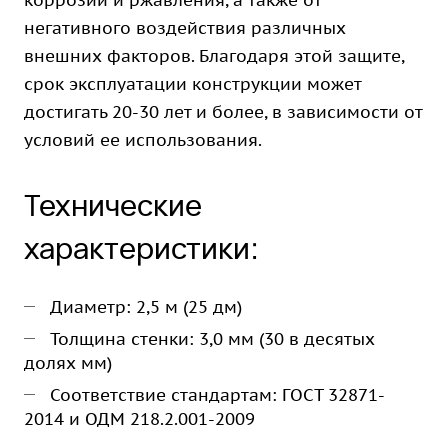
коррозии и ржавления, а также от
негативного воздействия различных
внешних факторов. Благодаря этой защите,
срок эксплуатации конструкции может
достигать 20-30 лет и более, в зависимости от
условий ее использования.
Технические
характеристики:
Диаметр: 2,5 м (25 дм)
Толщина стенки: 3,0 мм (30 в десятых
долях мм)
Соответствие стандартам: ГОСТ 32871-
2014 и ОДМ 218.2.001-2009