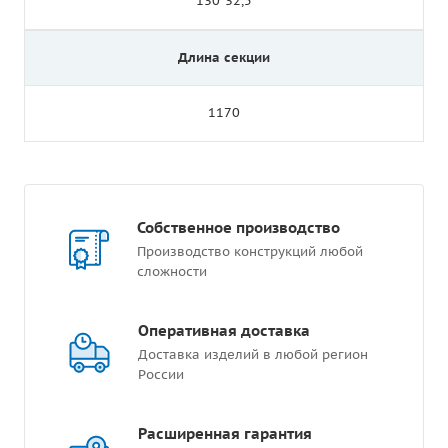
130*32,5
Длина секции
1170
Собственное производство
Производство конструкций любой
сложности
Оперативная доставка
Доставка изделий в любой регион
России
Расширенная гарантия