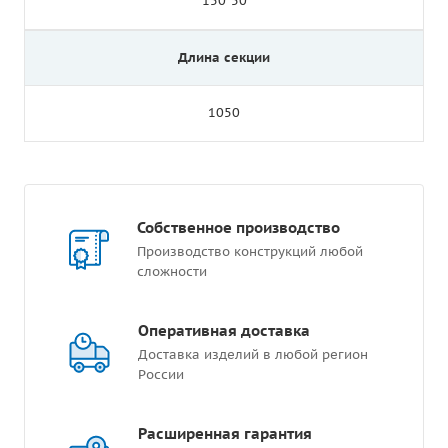
150*50
Длина секции
1050
Собственное производство
Производство конструкций любой
сложности
Оперативная доставка
Доставка изделий в любой регион
России
Расширенная гарантия