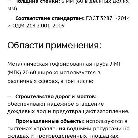
Толщина стенки:
6 мм (60 в десятых долях
мм)
Соответствие стандартам:
ГОСТ 32871-2014
и ОДМ 218.2.001-2009
Области применения:
Металлическая гофрированная труба ЛМГ
(МГК) 20.60 широко используется в
различных сферах, в том числе:
Строительство дорог и мостов:
обеспечивают надежное отведение
дождевых вод и предотвращают затопление.
Промышленные объекты:
используются в
системах управления водными ресурсами на
складах и производственных площадках.