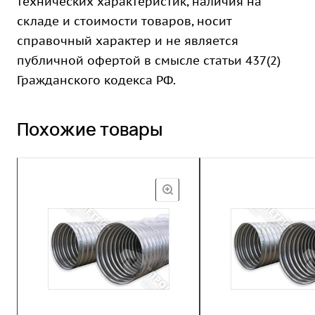
технических характеристик, наличия на
складе и стоимости товаров, носит
справочный характер и не является
публичной офертой в смысле статьи 437(2)
Гражданского кодекса РФ.
Похожие товары