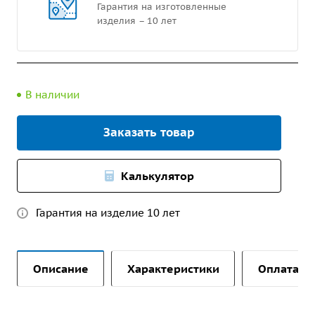
Гарантия на изготовленные
изделия – 10 лет
В наличии
Заказать товар
Калькулятор
Гарантия на изделие 10 лет
Описание
Характеристики
Оплата и 