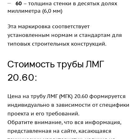
60
– толщина стенки в десятых долях
миллиметра (6,0 мм)
Эта маркировка соответствует
установленным нормам и стандартам для
типовых строительных конструкций.
Стоимость трубы ЛМГ
20.60:
Цена на трубу ЛМГ (МГК) 20.60 формируется
индивидуально в зависимости от специфики
проекта и его требований.
Обратите внимание, что вся информация,
представленная на сайте, касающаяся