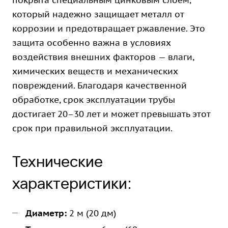
покрыта специальным цинковым слоем,
который надежно защищает металл от
коррозии и предотвращает ржавление. Это
защита особенно важна в условиях
воздействия внешних факторов — влаги,
химических веществ и механических
повреждений. Благодаря качественной
обработке, срок эксплуатации трубы
достигает 20–30 лет и может превышать этот
срок при правильной эксплуатации.
Технические
характеристики:
Диаметр:
2 м (20 дм)