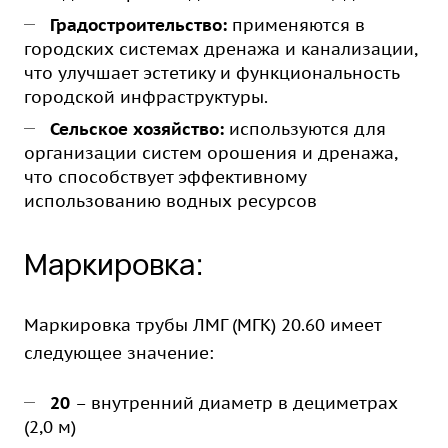
Градостроительство:
применяются в
городских системах дренажа и канализации,
что улучшает эстетику и функциональность
городской инфраструктуры.
Сельское хозяйство:
используются для
организации систем орошения и дренажа,
что способствует эффективному
использованию водных ресурсов
Маркировка:
Маркировка трубы ЛМГ (МГК) 20.60 имеет
следующее значение:
20
– внутренний диаметр в дециметрах
(2,0 м)