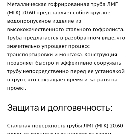
Металлическая гофрированная труба ЛМГ
(МГК) 20.60 представляет собой круглое
водопропускное изделие из
высококачественного стального гофролиста.
Труба предлагается в разобранном виде, что
значительно упрощает процесс
транспортировки и монтажа. Конструкция
позволяет быстро и эффективно сооружать
трубу непосредственно перед ее установкой
в грунт, что сокращает время и затраты на
проект.
Защита и долговечность:
Стальная поверхность трубы ЛМГ (МГК) 20.60