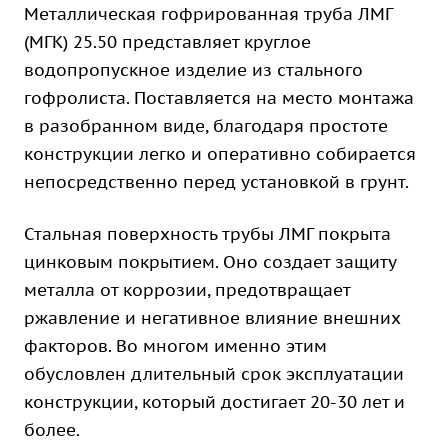
Металлическая гофрированная труба ЛМГ
(МГК) 25.50 представляет круглое
водопропускное изделие из стального
гофролиста. Поставляется на место монтажа
в разобранном виде, благодаря простоте
конструкции легко и оперативно собирается
непосредственно перед установкой в грунт.
Стальная поверхность трубы ЛМГ покрыта
цинковым покрытием. Оно создает защиту
металла от коррозии, предотвращает
ржавление и негативное влияние внешних
факторов. Во многом именно этим
обусловлен длительный срок эксплуатации
конструкции, который достигает 20-30 лет и
более.