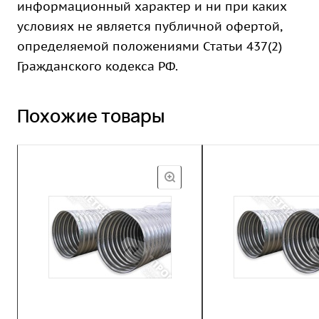
информационный характер и ни при каких
условиях не является публичной офертой,
определяемой положениями Статьи 437(2)
Гражданского кодекса РФ.
Похожие товары