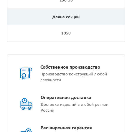
150*50
Длина секции
1050
Собственное производство
Производство конструкций любой
сложности
Оперативная доставка
Доставка изделий в любой регион
России
Расширенная гарантия