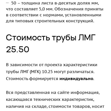
50 – толщина листа в-десятых долях мм,
что составляет 5,0 мм. Обозначения приняты
в соответствии с нормами, установленными
для типовых строительных конструкций.
Стоимость трубы ЛМГ
25.50
В зависимости от проекта характеристики
трубы ЛМГ (МГК) 10.25 могут различаться.
Стоимость формируется
индивидуально
.
Вся представленная на сайте информация,
касающаяся технических характеристик,
наличия на складе, стоимости товаров, носит