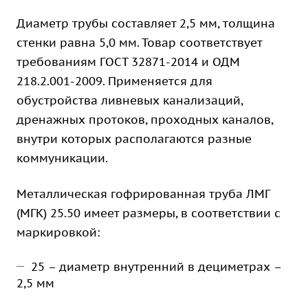
Диаметр трубы составляет 2,5 мм, толщина
стенки равна 5,0 мм. Товар соответствует
требованиям ГОСТ 32871-2014 и ОДМ
218.2.001-2009. Применяется для
обустройства ливневых канализаций,
дренажных протоков, проходных каналов,
внутри которых располагаются разные
коммуникации.
Металлическая гофрированная труба ЛМГ
(МГК) 25.50 имеет размеры, в соответствии с
маркировкой:
25 – диаметр внутренний в дециметрах –
2,5 мм