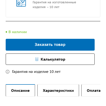
Гарантия на изготовленные
изделия – 10 лет
В наличии
Заказать товар
Калькулятор
Гарантия на изделие 10 лет
Описание
Характеристики
Оплата и 