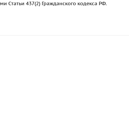
 Статьи 437(2) Гражданского кодекса РФ.