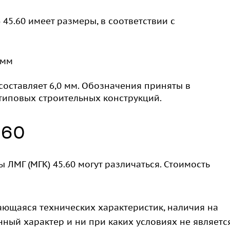
45.60 имеет размеры, в соответствии с
 мм
 составляет 6,0 мм. Обозначения приняты в
типовых строительных конструкций.
.60
 ЛМГ (МГК) 45.60 могут различаться. Стоимость
ающаяся технических характеристик, наличия на
ный характер и ни при каких условиях не являетс