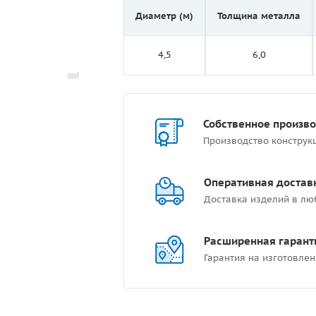
Диаметр (м)
Толщина металла
4,5
6,0
Собственное произв
Производство конструк
Оперативная достав
Доставка изделий в лю
Расширенная гарант
Гарантия на изготовлен