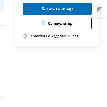
Заказать товар
Калькулятор
Гарантия на изделие 10 лет