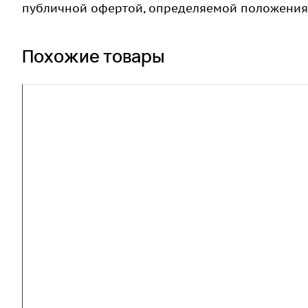
публичной офертой, определяемой положениями
Похожие товары