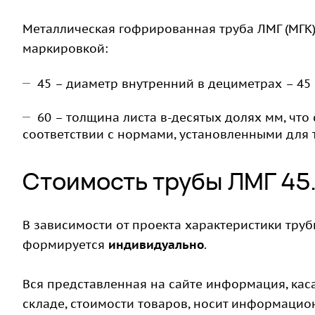
Металлическая гофрированная труба ЛМГ (МГК) 
маркировкой:
45 – диаметр внутренний в дециметрах – 45
60 – толщина листа в-десятых долях мм, что
соответствии с нормами, установленными для 
Стоимость трубы ЛМГ 45
В зависимости от проекта характеристики трубы
формируется
индивидуально
.
Вся представленная на сайте информация, кас
складе, стоимости товаров, носит информацион