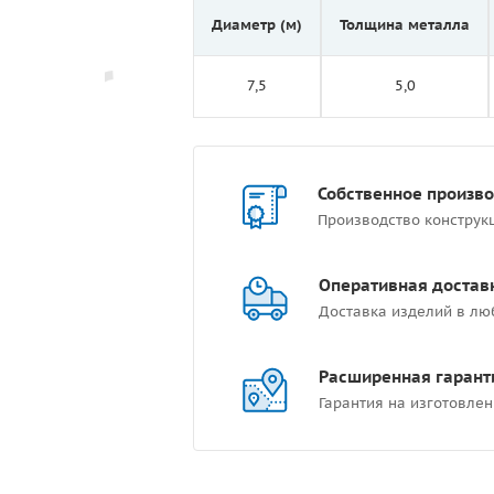
Диаметр (м)
Толщина металла
7,5
5,0
Собственное произв
Производство конструк
Оперативная достав
Доставка изделий в лю
Расширенная гарант
Гарантия на изготовлен