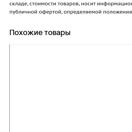
складе, стоимости товаров, носит информацион
публичной офертой, определяемой положениями
Похожие товары