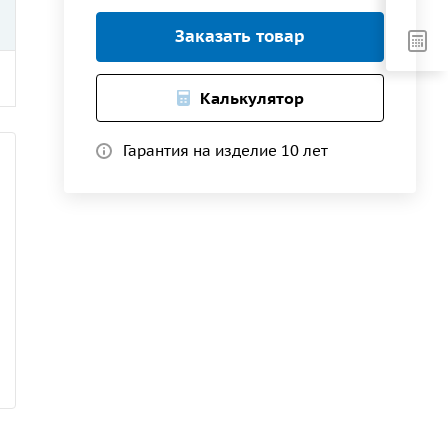
Заказать товар
Калькулятор
Гарантия на изделие 10 лет