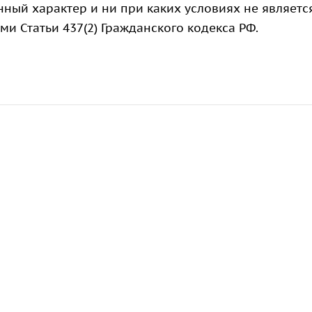
ный характер и ни при каких условиях не являетс
 Статьи 437(2) Гражданского кодекса РФ.