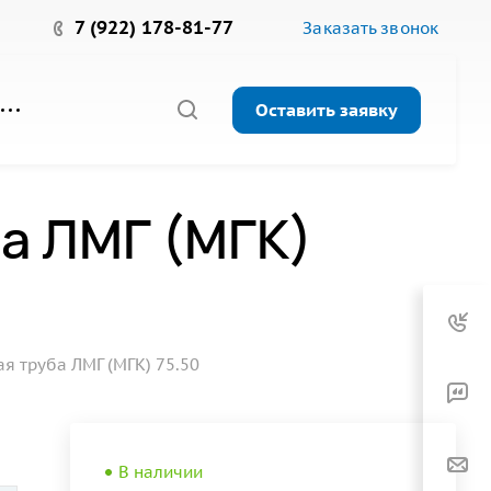
7 (922) 178-81-77
Заказать звонок
Оставить заявку
а ЛМГ (МГК)
 труба ЛМГ (МГК) 75.50
В наличии