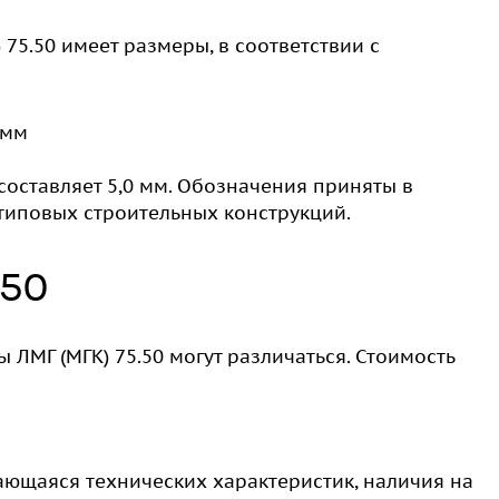
75.50 имеет размеры, в соответствии с
 мм
 составляет 5,0 мм. Обозначения приняты в
типовых строительных конструкций.
.50
 ЛМГ (МГК) 75.50 могут различаться. Стоимость
ающаяся технических характеристик, наличия на