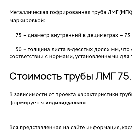
Металлическая гофрированная труба ЛМГ (МГК) 
маркировкой:
75 – диаметр внутренний в дециметрах – 75
50 – толщина листа в-десятых долях мм, что
соответствии с нормами, установленными для 
Стоимость трубы ЛМГ 75
В зависимости от проекта характеристики трубы
формируется
индивидуально
.
Вся представленная на сайте информация, кас