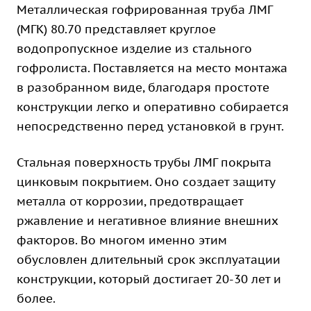
Металлическая гофрированная труба ЛМГ
(МГК) 80.70 представляет круглое
водопропускное изделие из стального
гофролиста. Поставляется на место монтажа
в разобранном виде, благодаря простоте
конструкции легко и оперативно собирается
непосредственно перед установкой в грунт.
Стальная поверхность трубы ЛМГ покрыта
цинковым покрытием. Оно создает защиту
металла от коррозии, предотвращает
ржавление и негативное влияние внешних
факторов. Во многом именно этим
обусловлен длительный срок эксплуатации
конструкции, который достигает 20-30 лет и
более.