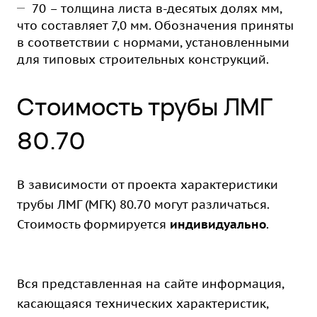
70 – толщина листа в-десятых долях мм,
что составляет 7,0 мм. Обозначения приняты
в соответствии с нормами, установленными
для типовых строительных конструкций.
Стоимость трубы ЛМГ
80.70
В зависимости от проекта характеристики
трубы ЛМГ (МГК) 80.70 могут различаться.
Стоимость формируется
индивидуально
.
Вся представленная на сайте информация,
касающаяся технических характеристик,