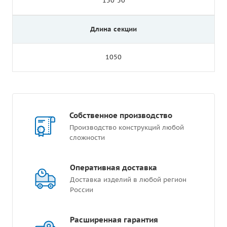
150*50
Длина секции
1050
Собственное производство
Производство конструкций любой
сложности
Оперативная доставка
Доставка изделий в любой регион
России
Расширенная гарантия