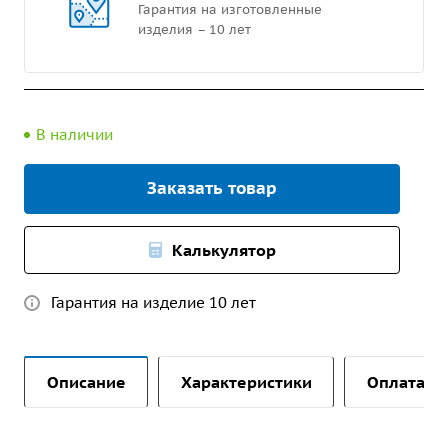
Гарантия на изготовленные
изделия – 10 лет
В наличии
Заказать товар
Калькулятор
Гарантия на изделие 10 лет
Описание
Характеристики
Оплата и 