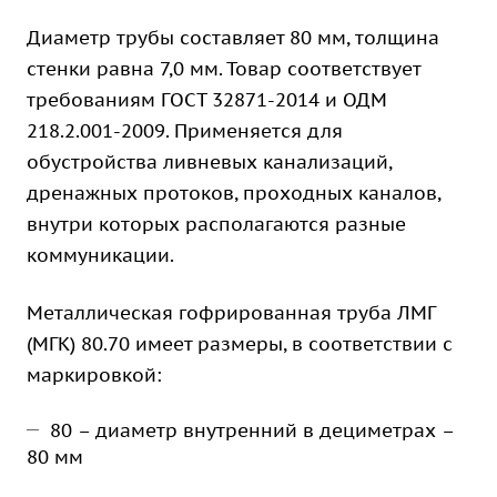
Диаметр трубы составляет 80 мм, толщина
стенки равна 7,0 мм. Товар соответствует
требованиям ГОСТ 32871-2014 и ОДМ
218.2.001-2009. Применяется для
обустройства ливневых канализаций,
дренажных протоков, проходных каналов,
внутри которых располагаются разные
коммуникации.
Металлическая гофрированная труба ЛМГ
(МГК) 80.70 имеет размеры, в соответствии с
маркировкой:
80 – диаметр внутренний в дециметрах –
80 мм