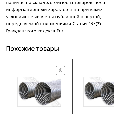
наличия на складе, стоимости товаров, носит
информационный характер и ни при каких
условиях не является публичной офертой,
определяемой положениями Статьи 437(2)
Гражданского кодекса РФ.
Похожие товары