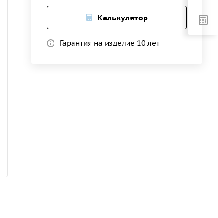
Калькулятор
Гарантия на изделие 10 лет