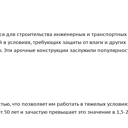
ся для строительства инженерных и транспортных
 в условиях, требующих защиты от влаги и других
 Эти арочные конструкции заслужили популярнос
ью, что позволяет им работать в тяжелых условия
50 лет и зачастую превышает это значение в 1,5-