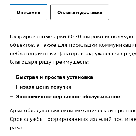
Описание
Оплата и доставка
Гофрированные арки 60.70 широко используют
объектов, а также для прокладки коммуникаций
неблагоприятных факторов окружающей среды.
благодаря ряду преимуществ:
Быстрая и простая установка
Низкая цена покупки
Экономичное сервисное обслуживание
Арки обладают высокой механической прочност
Срок службы гофрированных изделий достигает 
раза.