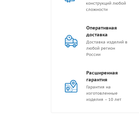
конструкций любой
сложности
Оперативная
доставка
Доставка изделий в
любой регион
России
Расширенная
гарантия
Гарантия на
изготовленные
изделия – 10 лет