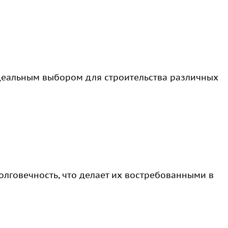
деальным выбором для строительства различных
олговечность, что делает их востребованными в