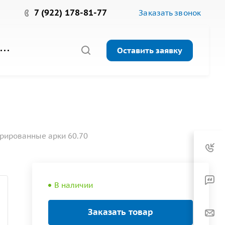
7 (922) 178-81-77
Заказать звонок
Оставить заявку
рированные арки 60.70
В наличии
Заказать товар