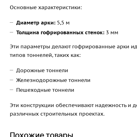
Основные характеристики:
Диаметр арки:
5,5 м
Толщина гофрированных стенок:
3 мм
Эти параметры делают гофрированные арки и
типов тоннелей, таких как:
Дорожные тоннели
Железнодорожные тоннели
Пешеходные тоннели
Эти конструкции обеспечивают надежность и д
различных строительных проектах.
Похожие товары