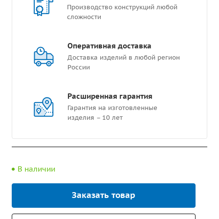
Производство конструкций любой
сложности
Оперативная доставка
Доставка изделий в любой регион
России
Расширенная гарантия
Гарантия на изготовленные
изделия – 10 лет
В наличии
Заказать товар