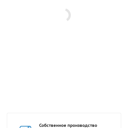
Собственное производство