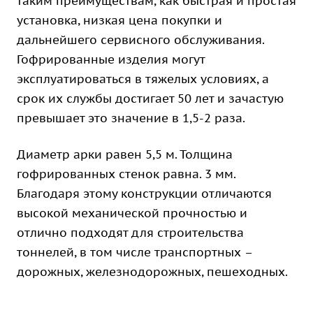
таким преимуществам, как быстрая и простая
установка, низкая цена покупки и
дальнейшего сервисного обслуживания.
Гофрированные изделия могут
эксплуатироваться в тяжелых условиях, а
срок их службы достигает 50 лет и зачастую
превышает это значение в 1,5-2 раза.
Диаметр арки равен 5,5 м. Толщина
гофрированных стенок равна. 3 мм.
Благодаря этому конструкции отличаются
высокой механической прочностью и
отлично подходят для строительства
тоннелей, в том числе транспортных –
дорожных, железнодорожных, пешеходных.