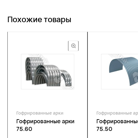
Похожие товары
Гофрированные арки
Гофрированные а
Гофрированные арки
Гофрированны
75.60
75.50