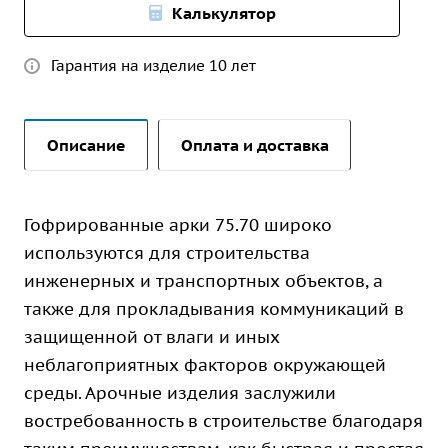
Калькулятор
Гарантия на изделие 10 лет
Описание
Оплата и доставка
Гофрированные арки 75.70 широко
используются для строительства
инженерных и транспортных объектов, а
также для прокладывания коммуникаций в
защищенной от влаги и иных
неблагоприятных факторов окружающей
среды. Арочные изделия заслужили
востребованность в строительстве благодаря