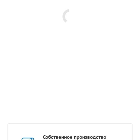
Собственное производство