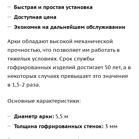
Быстрая и простая установка
Доступная цена
Экономия на дальнейшем обслуживании
Арки обладают высокой механической
прочностью, что позволяет им работать в
тяжелых условиях. Срок службы
гофрированных изделий достигает 50 лет, а в
некоторых случаях превышает это значение
в 1,5-2 раза.
Основные характеристики:
Диаметр арки:
5,5 м
Толщина гофрированных стенок:
3 мм