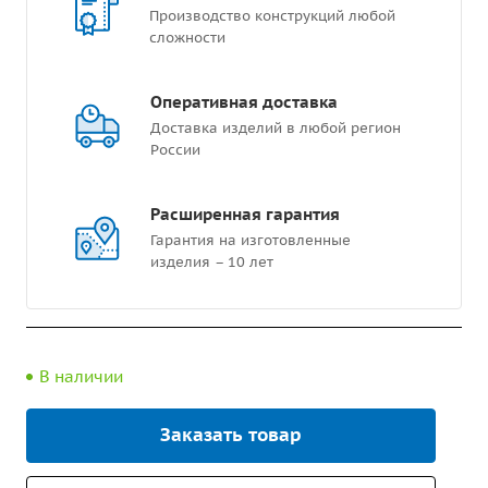
Производство конструкций любой
сложности
Оперативная доставка
Доставка изделий в любой регион
России
Расширенная гарантия
Гарантия на изготовленные
изделия – 10 лет
В наличии
Заказать товар