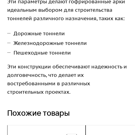
Эти параметры делают гофрированные арки
идеальным выбором для строительства
тоннелей различного назначения, таких как:
Дорожные тоннели
Железнодорожные тоннели
Пешеходные тоннели
Эти конструкции обеспечивают надежность и
долговечность, что делает их
востребованными в различных
строительных проектах.
Похожие товары