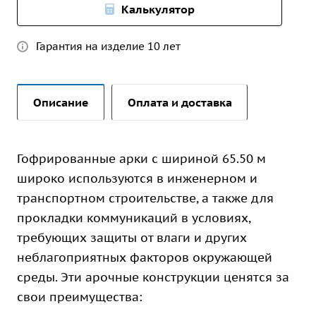
Калькулятор
Гарантия на изделие 10 лет
Описание
Оплата и доставка
Гофрированные арки с шириной 65.50 м
широко используются в инженерном и
транспортном строительстве, а также для
прокладки коммуникаций в условиях,
требующих защиты от влаги и других
неблагоприятных факторов окружающей
среды. Эти арочные конструкции ценятся за
свои преимущества: