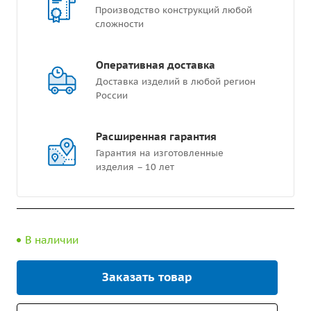
Производство конструкций любой
сложности
Оперативная доставка
Доставка изделий в любой регион
России
Расширенная гарантия
Гарантия на изготовленные
изделия – 10 лет
В наличии
Заказать товар