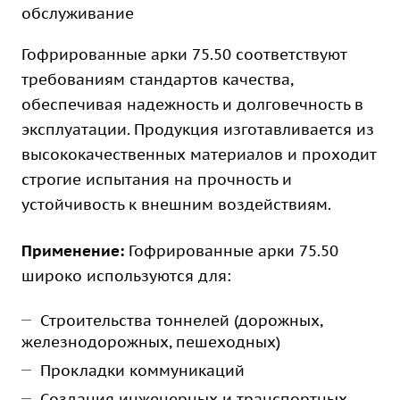
обслуживание
Гофрированные арки 75.50 соответствуют
требованиям стандартов качества,
обеспечивая надежность и долговечность в
эксплуатации. Продукция изготавливается из
высококачественных материалов и проходит
строгие испытания на прочность и
устойчивость к внешним воздействиям.
Применение:
Гофрированные арки 75.50
широко используются для:
Строительства тоннелей (дорожных,
железнодорожных, пешеходных)
Прокладки коммуникаций
Создания инженерных и транспортных