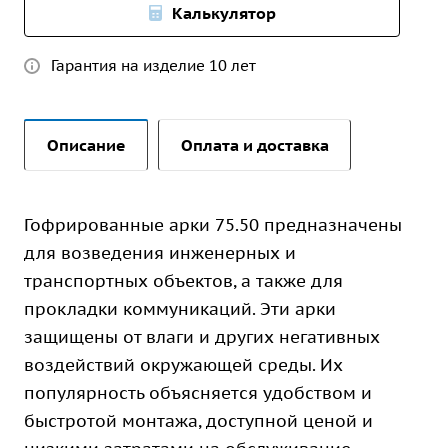
Калькулятор
Гарантия на изделие 10 лет
Описание
Оплата и доставка
Гофрированные арки 75.50 предназначены
для возведения инженерных и
транспортных объектов, а также для
прокладки коммуникаций. Эти арки
защищены от влаги и других негативных
воздействий окружающей среды. Их
популярность объясняется удобством и
быстротой монтажа, доступной ценой и