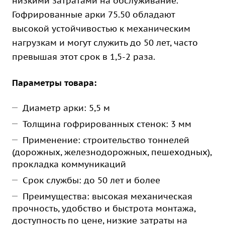
низкими затратами на обслуживание.
Гофрированные арки 75.50 обладают
высокой устойчивостью к механическим
нагрузкам и могут служить до 50 лет, часто
превышая этот срок в 1,5-2 раза.
Параметры товара:
Диаметр арки: 5,5 м
Толщина гофрированных стенок: 3 мм
Применение: строительство тоннелей
(дорожных, железнодорожных, пешеходных),
прокладка коммуникаций
Срок службы: до 50 лет и более
Преимущества: высокая механическая
прочность, удобство и быстрота монтажа,
доступность по цене, низкие затраты на