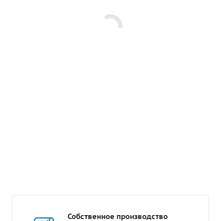
Собственное производство