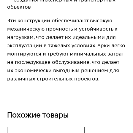
объектов
Эти конструкции обеспечивают высокую
механическую прочность и устойчивость к
нагрузкам, что делает их идеальными для
эксплуатации в тяжелых условиях. Арки легко
монтируются и требуют минимальных затрат
на последующее обслуживание, что делает
их экономически выгодным решением для
различных строительных проектов.
Похожие товары