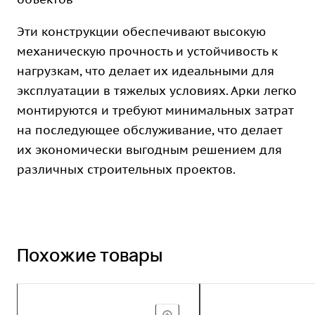
Эти конструкции обеспечивают высокую
механическую прочность и устойчивость к
нагрузкам, что делает их идеальными для
эксплуатации в тяжелых условиях. Арки легко
монтируются и требуют минимальных затрат
на последующее обслуживание, что делает
их экономически выгодным решением для
различных строительных проектов.
Похожие товары