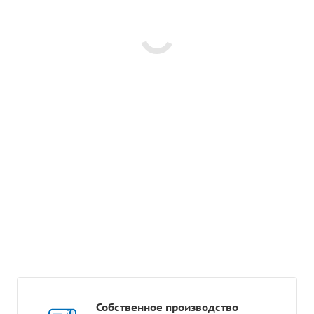
Собственное производство