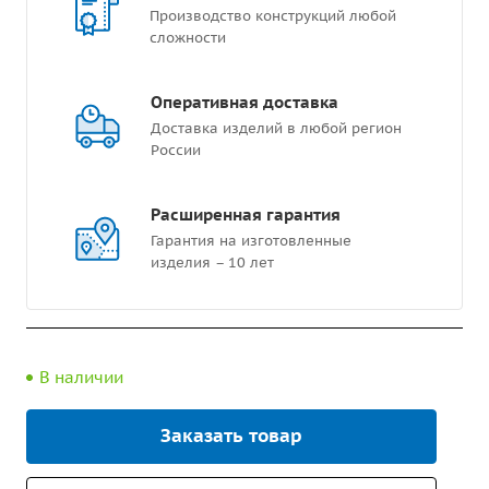
Производство конструкций любой
сложности
Оперативная доставка
Доставка изделий в любой регион
России
Расширенная гарантия
Гарантия на изготовленные
изделия – 10 лет
В наличии
Заказать товар