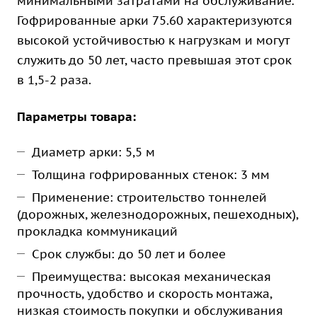
минимальными затратами на обслуживание.
Гофрированные арки 75.60 характеризуются
высокой устойчивостью к нагрузкам и могут
служить до 50 лет, часто превышая этот срок
в 1,5-2 раза.
Параметры товара:
Диаметр арки: 5,5 м
Толщина гофрированных стенок: 3 мм
Применение: строительство тоннелей
(дорожных, железнодорожных, пешеходных),
прокладка коммуникаций
Срок службы: до 50 лет и более
Преимущества: высокая механическая
прочность, удобство и скорость монтажа,
низкая стоимость покупки и обслуживания