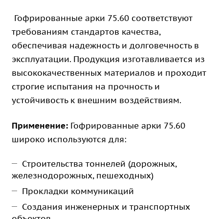
Гофрированные арки 75.60 соответствуют
требованиям стандартов качества,
обеспечивая надежность и долговечность в
эксплуатации. Продукция изготавливается из
высококачественных материалов и проходит
строгие испытания на прочность и
устойчивость к внешним воздействиям.
Применение:
Гофрированные арки 75.60
широко используются для:
Строительства тоннелей (дорожных,
железнодорожных, пешеходных)
Прокладки коммуникаций
Создания инженерных и транспортных
объектов