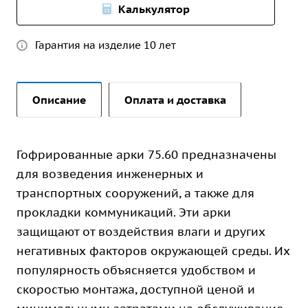
Калькулятор
Гарантия на изделие 10 лет
Описание
Оплата и доставка
Гофрированные арки 75.60 предназначены
для возведения инженерных и
транспортных сооружений, а также для
прокладки коммуникаций. Эти арки
защищают от воздействия влаги и других
негативных факторов окружающей среды. Их
популярность объясняется удобством и
скоростью монтажа, доступной ценой и