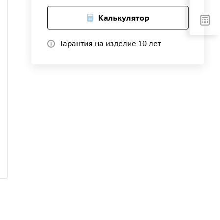
Калькулятор
Гарантия на изделие 10 лет