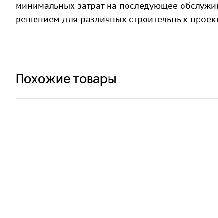
минимальных затрат на последующее обслужив
решением для различных строительных проект
Похожие товары