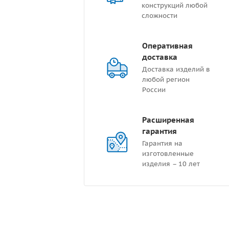
конструкций любой
сложности
Оперативная
доставка
Доставка изделий в
любой регион
России
Расширенная
гарантия
Гарантия на
изготовленные
изделия – 10 лет