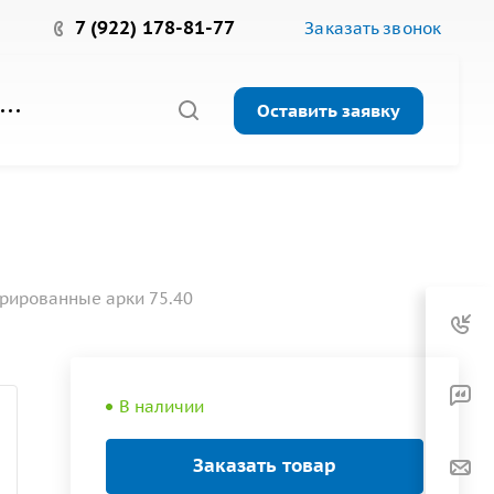
7 (922) 178-81-77
Заказать звонок
Оставить заявку
рированные арки 75.40
В наличии
Заказать товар