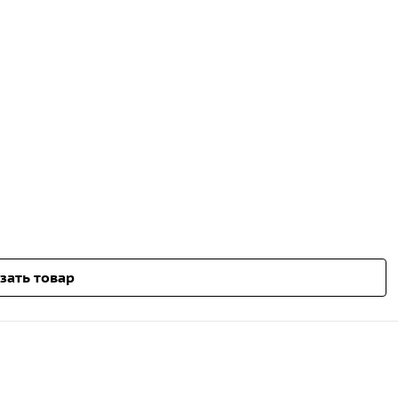
зать товар