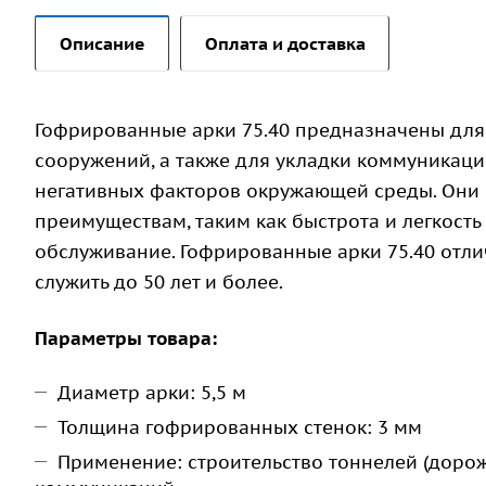
Описание
Оплата и доставка
Гофрированные арки 75.40 предназначены дл
сооружений, а также для укладки коммуникаци
негативных факторов окружающей среды. Они 
преимуществам, таким как быстрота и легкость
обслуживание. Гофрированные арки 75.40 отли
служить до 50 лет и более.
Параметры товара:
Диаметр арки: 5,5 м
Толщина гофрированных стенок: 3 мм
Применение: строительство тоннелей (доро