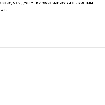
ание, что делает их экономически выгодным
ов.