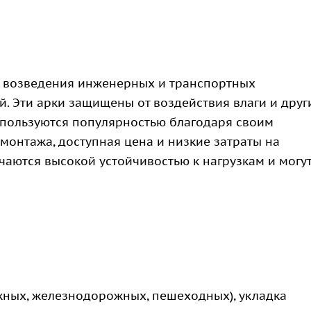
я возведения инженерных и транспортных
й. Эти арки защищены от воздействия влаги и друг
пользуются популярностью благодаря своим
 монтажа, доступная цена и низкие затраты на
чаются высокой устойчивостью к нагрузкам и могу
жных, железнодорожных, пешеходных), укладка