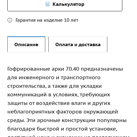
Калькулятор
Гарантия на изделие 10 лет
Описание
Оплата и доставка
Гофрированные арки 70.40 предназначены
для инженерного и транспортного
строительства, а также для укладки
коммуникаций в условиях, требующих
защиты от воздействия влаги и других
неблагоприятных факторов окружающей
среды. Эти арочные конструкции популярны
благодаря быстрой и простой установке,