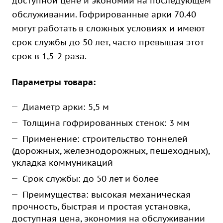
доступной цене и экономии на последующем
обслуживании. Гофрированные арки 70.40
могут работать в сложных условиях и имеют
срок службы до 50 лет, часто превышая этот
срок в 1,5-2 раза.
Параметры товара:
Диаметр арки: 5,5 м
Толщина гофрированных стенок: 3 мм
Применение: строительство тоннелей
(дорожных, железнодорожных, пешеходных),
укладка коммуникаций
Срок службы: до 50 лет и более
Преимущества: высокая механическая
прочность, быстрая и простая установка,
доступная цена, экономия на обслуживании