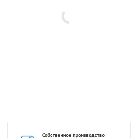
Собственное производство