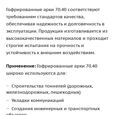
Гофрированные арки 70.40 соответствуют
требованиям стандартов качества,
обеспечивая надежность и долговечность в
эксплуатации. Продукция изготавливается из
высококачественных материалов и проходит
строгие испытания на прочность и
устойчивость к внешним воздействиям.
Применение:
Гофрированные арки 70.40
широко используются для:
Строительства тоннелей (дорожных,
железнодорожных, пешеходных)
Укладки коммуникаций
Создания инженерных и транспортных
объектов