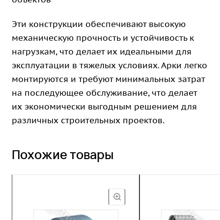
Эти конструкции обеспечивают высокую
механическую прочность и устойчивость к
нагрузкам, что делает их идеальными для
эксплуатации в тяжелых условиях. Арки легко
монтируются и требуют минимальных затрат
на последующее обслуживание, что делает
их экономически выгодным решением для
различных строительных проектов.
Похожие товары