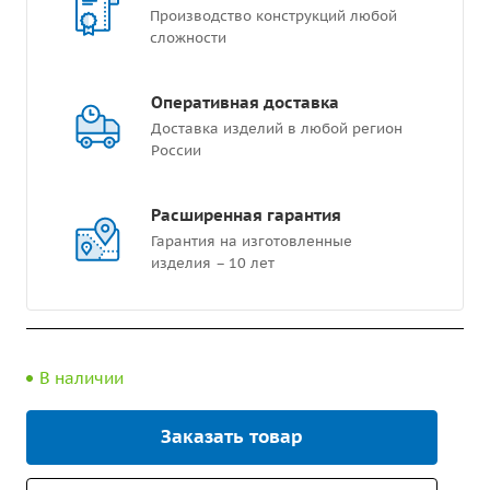
Производство конструкций любой
сложности
Оперативная доставка
Доставка изделий в любой регион
России
Расширенная гарантия
Гарантия на изготовленные
изделия – 10 лет
В наличии
Заказать товар