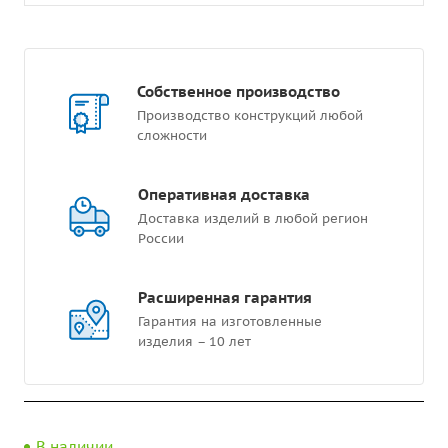
Собственное производство
Производство конструкций любой
сложности
Оперативная доставка
Доставка изделий в любой регион
России
Расширенная гарантия
Гарантия на изготовленные
изделия – 10 лет
В наличии