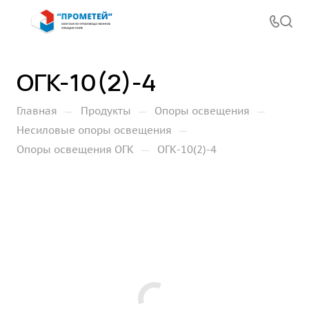
ОГК-10(2)-4
—
—
—
Главная
Продукты
Опоры освещения
—
Несиловые опоры освещения
—
Опоры освещения ОГК
ОГК-10(2)-4