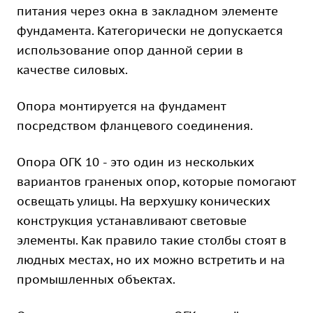
питания через окна в закладном элементе
фундамента. Категорически не допускается
использование опор данной серии в
качестве силовых.
Опора монтируется на фундамент
посредством фланцевого соединения.
Опора ОГК 10 - это один из нескольких
вариантов граненых опор, которые помогают
освещать улицы. На верхушку конических
конструкция устанавливают световые
элементы. Как правило такие столбы стоят в
людных местах, но их можно встретить и на
промышленных объектах.