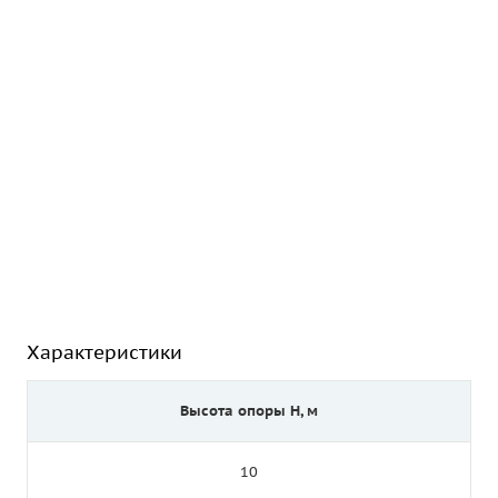
Характеристики
Высота опоры Н, м
10