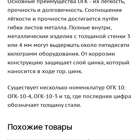
Основные преимущества ОГК - их лёгкость,
прочность и долговечность. Соотношения
лёгкости и прочности достигается путём
гибки листов металла. Полные внутри,
металлические изделия с толщиной стенки 3
или 4 мм могут выдержать около пятидесяти
килограмм оборудования. От коррозии
конструкцию защищает слой цинка, который
наносится в ходе гор. цинк.
Существует несколько номенклатур ОГК 10:
ОГК-10-4, ОГК-10-3 и тд, где последняя цифра
обозначает толщину стали.
Похожие товары