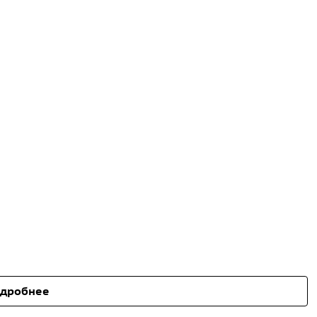
дробнее