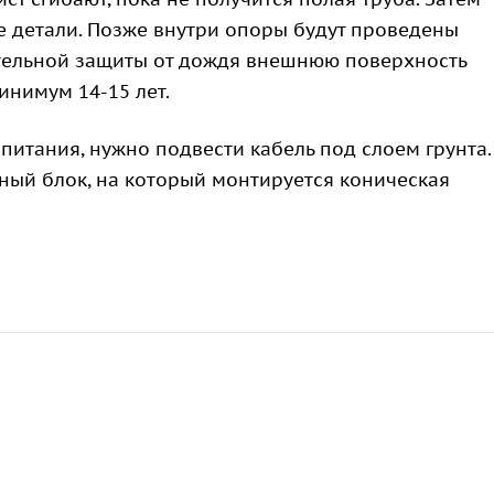
е детали. Позже внутри опоры будут проведены
тельной защиты от дождя внешнюю поверхность
инимум 14-15 лет.
питания, нужно подвести кабель под слоем грунта.
ный блок, на который монтируется коническая