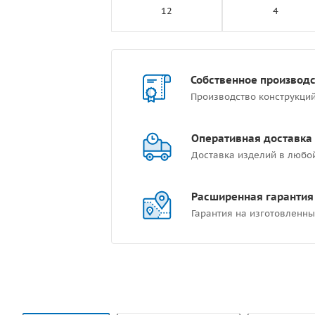
12
4
Собственное производ
Производство конструкци
Оперативная доставка
Доставка изделий в любо
Расширенная гарантия
Гарантия на изготовленны