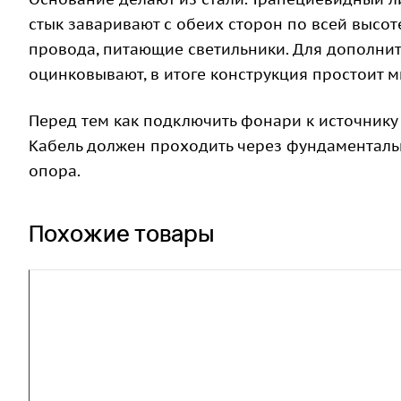
стык заваривают с обеих сторон по всей высот
провода, питающие светильники. Для дополни
оцинковывают, в итоге конструкция простоит м
Перед тем как подключить фонари к источнику 
Кабель должен проходить через фундаменталь
опора.
Похожие товары