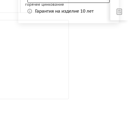
горячее цинкование
Гарантия на изделие 10 лет