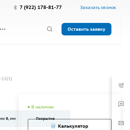
7 (922) 178-81-77
Заказать звонок
Оставить заявку
-12(1)
В наличии
ми B, мм
Покрытие
Калькулятор