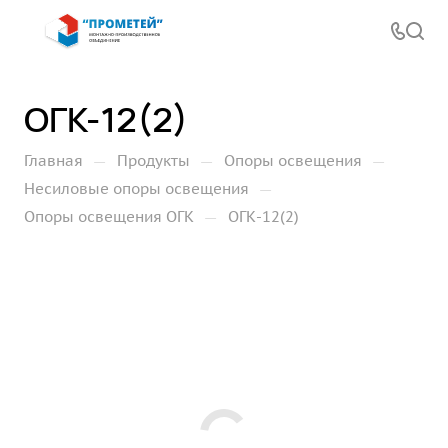
ОГК-12(2)
—
—
—
Главная
Продукты
Опоры освещения
—
Несиловые опоры освещения
—
Опоры освещения ОГК
ОГК-12(2)