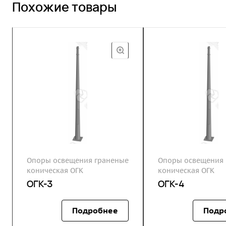
Похожие товары
Опоры освещения граненые
Опоры освещения 
коническая ОГК
коническая ОГК
ОГК-3
ОГК-4
Подробнее
Подр