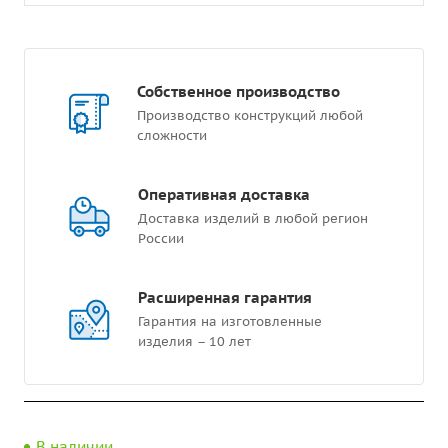
Собственное производство
Производство конструкций любой
сложности
Оперативная доставка
Доставка изделий в любой регион
России
Расширенная гарантия
Гарантия на изготовленные
изделия – 10 лет
В наличии