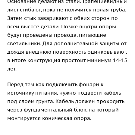
Основание делают из стали. Трапециевидный
лист сгибают, пока не получится полая труба.
Затем стык заваривают с обеих сторон по
всей высоте детали. Позже внутри опоры
будут проведены провода, питающие
светильники. Для дополнительной защиты от
дождя внешнюю поверхность оцинковывают,
в итоге конструкция простоит минимум 14-15
лет.
Перед тем как подключить фонари к
источнику питания, нужно подвести кабель
под слоем грунта. Кабель должен проходить
через фундаментальный блок, на который
монтируется коническая опора.