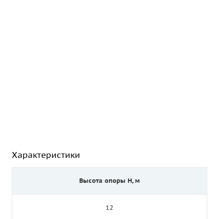
Характеристики
Высота опоры Н, м
12