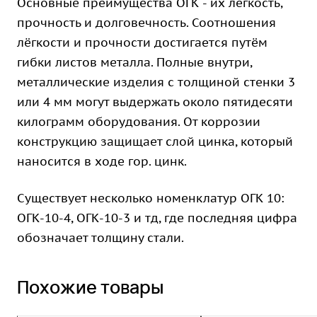
Основные преимущества ОГК - их лёгкость,
прочность и долговечность. Соотношения
лёгкости и прочности достигается путём
гибки листов металла. Полные внутри,
металлические изделия с толщиной стенки 3
или 4 мм могут выдержать около пятидесяти
килограмм оборудования. От коррозии
конструкцию защищает слой цинка, который
наносится в ходе гор. цинк.
Существует несколько номенклатур ОГК 10:
ОГК-10-4, ОГК-10-3 и тд, где последняя цифра
обозначает толщину стали.
Похожие товары