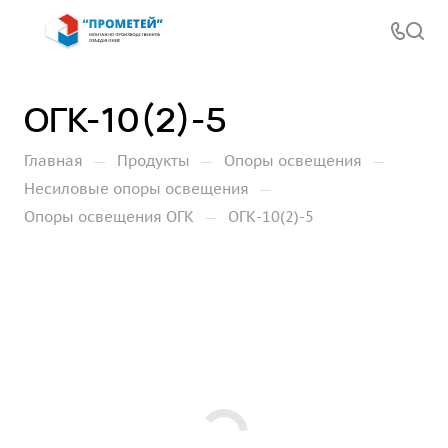
ОГК-10(2)-5
—
—
—
Главная
Продукты
Опоры освещения
—
Несиловые опоры освещения
—
Опоры освещения ОГК
ОГК-10(2)-5