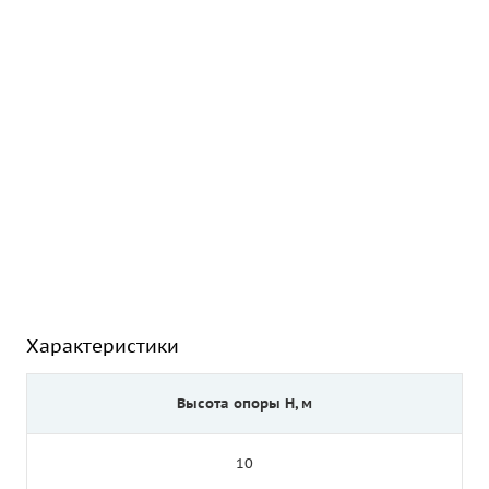
Характеристики
Высота опоры Н, м
10