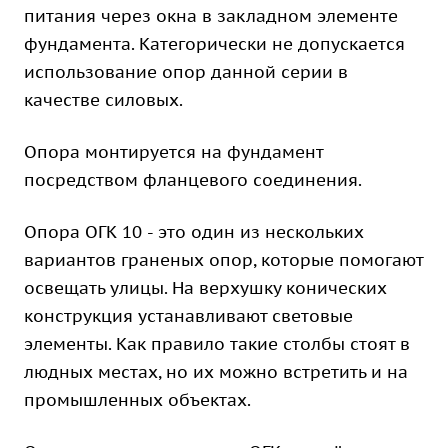
питания через окна в закладном элементе
фундамента. Категорически не допускается
использование опор данной серии в
качестве силовых.
Опора монтируется на фундамент
посредством фланцевого соединения.
Опора ОГК 10 - это один из нескольких
вариантов граненых опор, которые помогают
освещать улицы. На верхушку конических
конструкция устанавливают световые
элементы. Как правило такие столбы стоят в
людных местах, но их можно встретить и на
промышленных объектах.