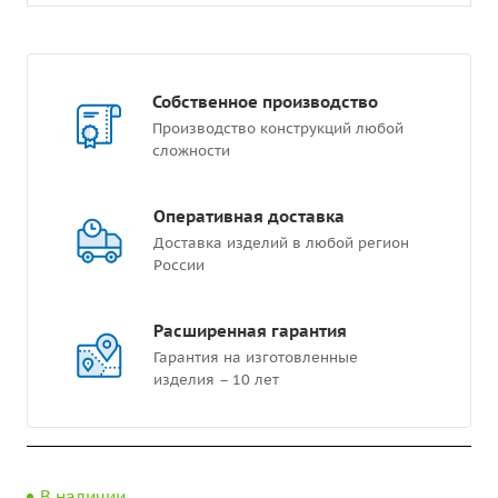
Собственное производство
Производство конструкций любой
сложности
Оперативная доставка
Доставка изделий в любой регион
России
Расширенная гарантия
Гарантия на изготовленные
изделия – 10 лет
В наличии