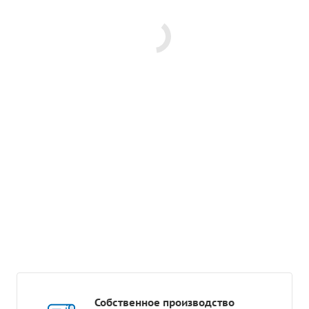
Собственное производство