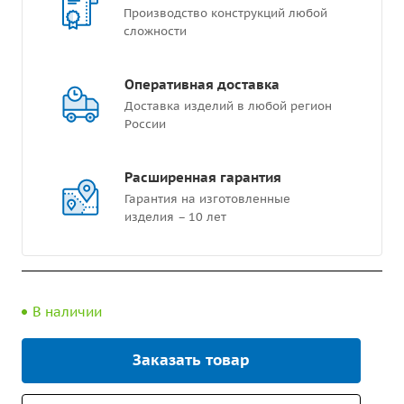
Производство конструкций любой
сложности
Оперативная доставка
Доставка изделий в любой регион
России
Расширенная гарантия
Гарантия на изготовленные
изделия – 10 лет
В наличии
Заказать товар