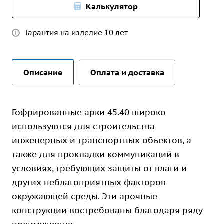
Калькулятор
Гарантия на изделие 10 лет
Описание
Оплата и доставка
Гофрированные арки 45.40 широко
используются для строительства
инженерных и транспортных объектов, а
также для прокладки коммуникаций в
условиях, требующих защиты от влаги и
других неблагоприятных факторов
окружающей среды. Эти арочные
конструкции востребованы благодаря ряду