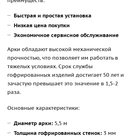
преимуществ:
Быстрая и простая установка
Низкая цена покупки
Экономичное сервисное обслуживание
Арки обладают высокой механической
прочностью, что позволяет им работать в
тяжелых условиях. Срок службы
гофрированных изделий достигает 50 лет и
зачастую превышает это значение в 1,5-2
раза.
Основные характеристики:
Диаметр арки:
5,5 м
Толщина гофрированных стенок:
3 мм