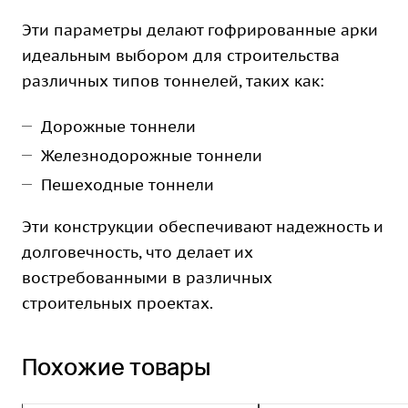
Эти параметры делают гофрированные арки
идеальным выбором для строительства
различных типов тоннелей, таких как:
Дорожные тоннели
Железнодорожные тоннели
Пешеходные тоннели
Эти конструкции обеспечивают надежность и
долговечность, что делает их
востребованными в различных
строительных проектах.
Похожие товары