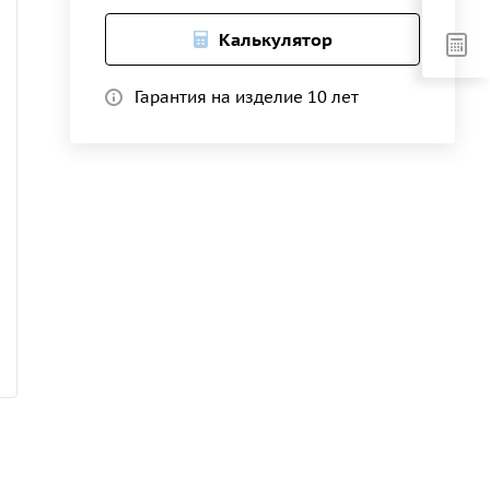
Калькулятор
Гарантия на изделие 10 лет