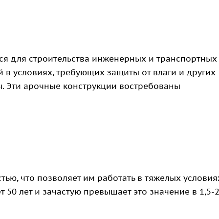
ся для строительства инженерных и транспортных
 в условиях, требующих защиты от влаги и других
. Эти арочные конструкции востребованы
ью, что позволяет им работать в тяжелых условия
50 лет и зачастую превышает это значение в 1,5-