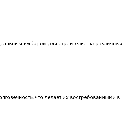
деальным выбором для строительства различных
олговечность, что делает их востребованными в