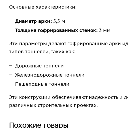
Основные характеристики:
Диаметр арки:
5,5 м
Толщина гофрированных стенок:
3 мм
Эти параметры делают гофрированные арки и
типов тоннелей, таких как:
Дорожные тоннели
Железнодорожные тоннели
Пешеходные тоннели
Эти конструкции обеспечивают надежность и д
различных строительных проектах.
Похожие товары