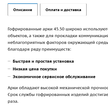
Описание
Оплата и доставка
Гофрированные арки 45.50 широко используют
объектов, а также для прокладки коммуникаций
неблагоприятных факторов окружающей среды
благодаря ряду преимуществ:
Быстрая и простая установка
Низкая цена покупки
Экономичное сервисное обслуживание
Арки обладают высокой механической прочност
Срок службы гофрированных изделий достигает 
раза.