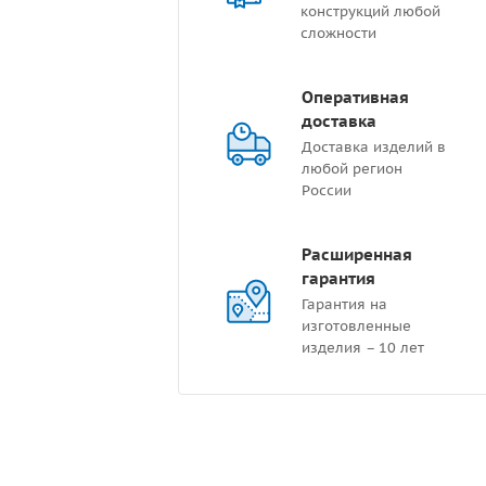
конструкций любой
сложности
Оперативная
доставка
Доставка изделий в
любой регион
России
Расширенная
гарантия
Гарантия на
изготовленные
изделия – 10 лет