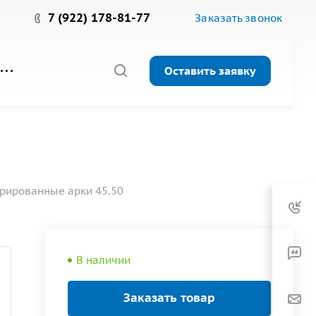
7 (922) 178-81-77
Заказать звонок
Оставить заявку
рированные арки 45.50
В наличии
Заказать товар